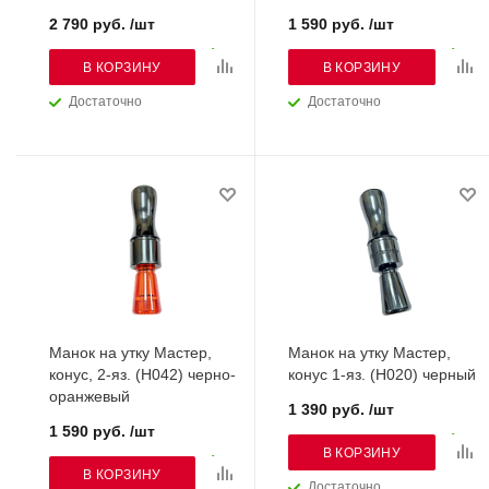
2 790 руб. /шт
1 590 руб. /шт
В КОРЗИНУ
В КОРЗИНУ
Достаточно
Достаточно
Манок на утку Мастер,
Манок на утку Мастер,
конус, 2-яз. (H042) черно-
конус 1-яз. (H020) черный
оранжевый
1 390 руб. /шт
1 590 руб. /шт
В КОРЗИНУ
В КОРЗИНУ
Достаточно