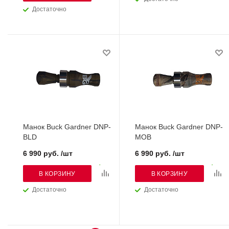
Достаточно
Манок Buck Gardner DNP-
Манок Buck Gardner DNP-
BLD
MOB
6 990 руб. /шт
6 990 руб. /шт
В КОРЗИНУ
В КОРЗИНУ
Достаточно
Достаточно