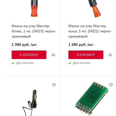
Манок на утку Мастер,
Манок на утку Мастер,
бочка, 1-яз. (H023) черно-
конус 1-яз. (H022) черно-
оранжевый
оранжевый
1 390 руб. /шт
1 390 руб. /шт
В КОРЗИНУ
В КОРЗИНУ
Достаточно
Достаточно