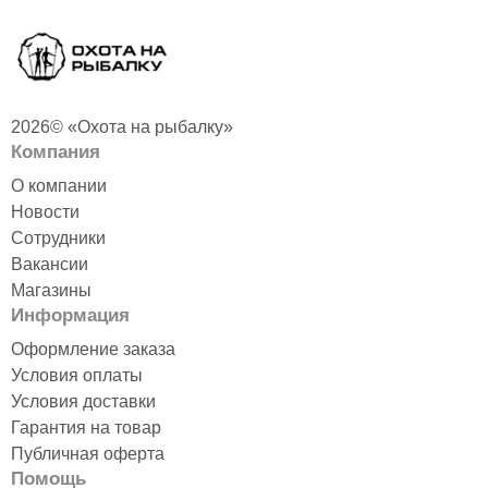
2026© «Охота на рыбалку»
Компания
О компании
Новости
Сотрудники
Вакансии
Магазины
Информация
Оформление заказа
Условия оплаты
Условия доставки
Гарантия на товар
Публичная оферта
Помощь