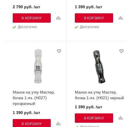
2 790 руб. /шт
1 390 руб. /шт
В КОРЗИНУ
В КОРЗИНУ
Достаточно
Достаточно
Манок на утку Мастер,
Манок на утку Мастер,
бочка 1-яз. (H027)
бочка 1-яз. (H021) черный
прозрачный
1 390 руб. /шт
1 390 руб. /шт
В КОРЗИНУ
В КОРЗИНУ