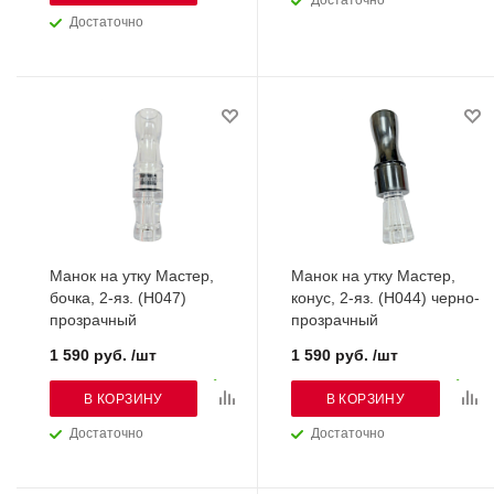
Достаточно
Достаточно
Манок на утку Мастер,
Манок на утку Мастер,
бочка, 2-яз. (H047)
конус, 2-яз. (H044) черно-
прозрачный
прозрачный
1 590 руб. /шт
1 590 руб. /шт
В КОРЗИНУ
В КОРЗИНУ
Достаточно
Достаточно