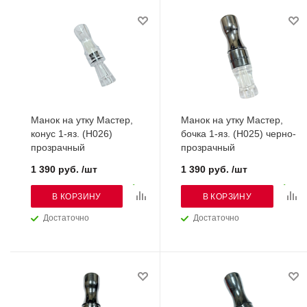
Манок на утку Мастер,
Манок на утку Мастер,
конус 1-яз. (H026)
бочка 1-яз. (H025) черно-
прозрачный
прозрачный
1 390 руб. /шт
1 390 руб. /шт
В КОРЗИНУ
В КОРЗИНУ
Достаточно
Достаточно