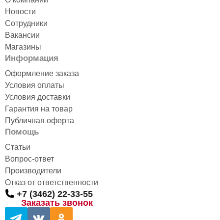
Новости
Сотрудники
Вакансии
Магазины
Информация
Оформление заказа
Условия оплаты
Условия доставки
Гарантия на товар
Публичная оферта
Помощь
Статьи
Вопрос-ответ
Производители
Отказ от ответственности
+7 (3462) 22-33-55
Заказать звонок