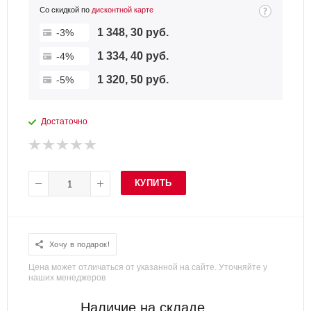
Со скидкой по
дисконтной карте
1 348, 30 руб.
-3%
1 334, 40 руб.
-4%
1 320, 50 руб.
-5%
Достаточно
КУПИТЬ
Хочу в подарок!
Цена может отличаться от указанной на сайте. Уточняйте у
наших менеджеров
Наличие на складе