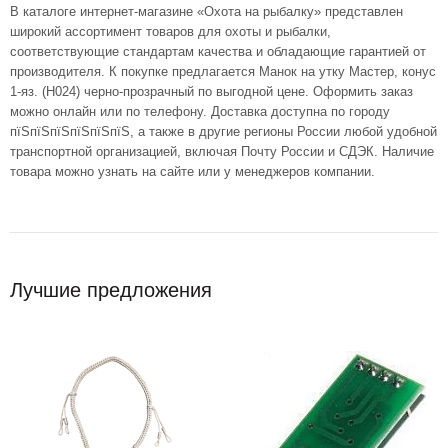
В каталоге интернет-магазине «Охота на рыбалку» представлен
широкий ассортимент товаров для охоты и рыбалки,
соответствующие стандартам качества и обладающие гарантией от
производителя. К покупке предлагается Манок на утку Мастер, конус
1-яз. (H024) черно-прозрачный по выгодной цене. Оформить заказ
можно онлайн или по телефону. Доставка доступна по городу
пїЅпїЅпїЅпїЅпїЅпїЅ, а также в другие регионы России любой удобной
транспортной организацией, включая Почту России и СДЭК. Наличие
товара можно узнать на сайте или у менеджеров компании.
Лучшие предложения