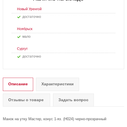
Новый Уренгой
Достаточно
Ноябрьск
Мало
Сургут
Достаточно
Описание
Характеристики
Отзывы о товаре
Задать вопрос
Манок на утку Мастер, конус 1-яз. (H024) черно-прозрачный