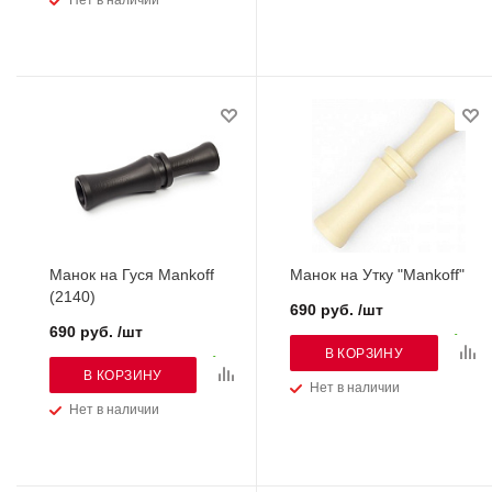
Нет в наличии
Манок на Гуся Mankoff
Манок на Утку "Mankoff"
(2140)
690 руб. /шт
690 руб. /шт
В КОРЗИНУ
В КОРЗИНУ
Нет в наличии
Нет в наличии