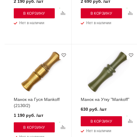
2 190 руб. /шт
2 690 руб. /шт
В КОРЗИНУ
В КОРЗИНУ
Нет в наличии
Нет в наличии
Манок на Гуся Mankoff
Манок на Утку "Mankoff"
(2130/2)
630 руб. /шт
1 190 руб. /шт
В КОРЗИНУ
В КОРЗИНУ
Нет в наличии