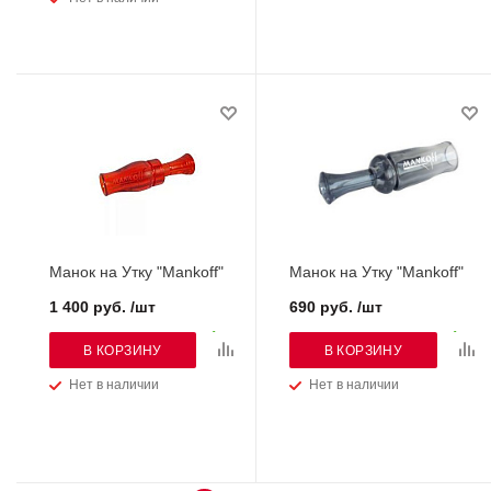
Манок на Утку "Mankoff"
Манок на Утку "Mankoff"
1 400 руб. /шт
690 руб. /шт
В КОРЗИНУ
В КОРЗИНУ
Нет в наличии
Нет в наличии