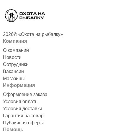
2026© «Охота на рыбалку»
Компания
О компании
Новости
Сотрудники
Вакансии
Магазины
Информация
Оформление заказа
Условия оплаты
Условия доставки
Гарантия на товар
Публичная оферта
Помощь