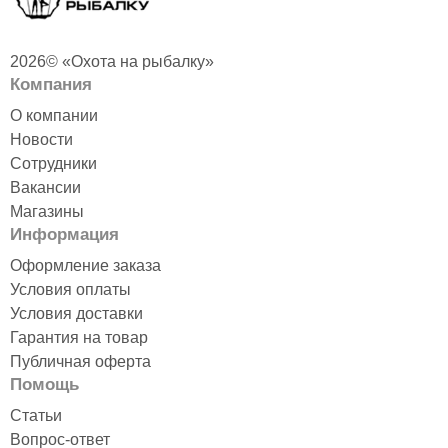
2026© «Охота на рыбалку»
Компания
О компании
Новости
Сотрудники
Вакансии
Магазины
Информация
Оформление заказа
Условия оплаты
Условия доставки
Гарантия на товар
Публичная оферта
Помощь
Статьи
Вопрос-ответ