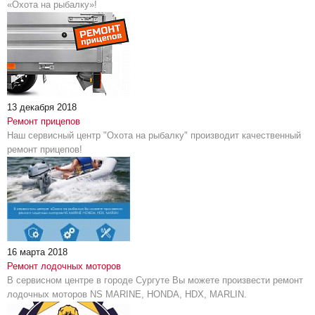
«Охота на рыбалку»!
13 декабря 2018
Ремонт прицепов
Наш сервисный центр "Охота на рыбалку" производит качественный
ремонт прицепов!
16 марта 2018
Ремонт лодочных моторов
В сервисном центре в городе Сургуте Вы можете произвести ремонт
лодочных моторов NS MARINE, HONDA, HDX, MARLIN.