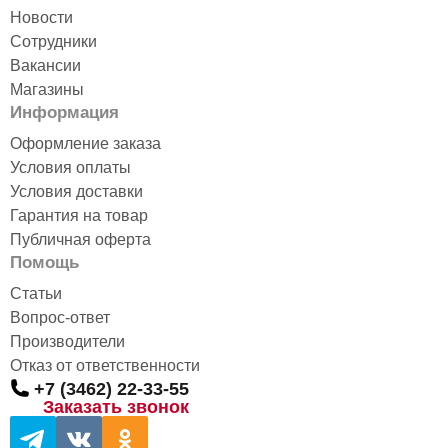
Новости
Сотрудники
Вакансии
Магазины
Информация
Оформление заказа
Условия оплаты
Условия доставки
Гарантия на товар
Публичная оферта
Помощь
Статьи
Вопрос-ответ
Производители
Отказ от ответственности
+7 (3462) 22-33-55
Заказать звонок