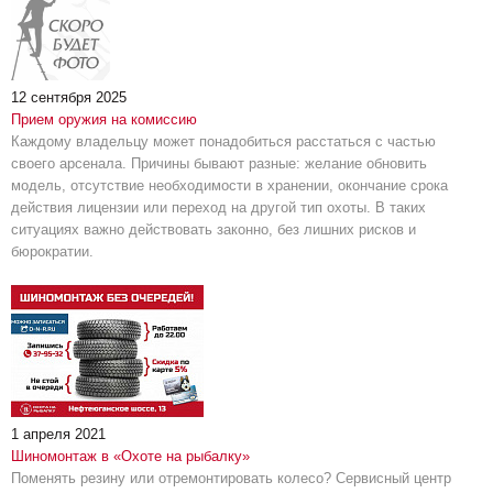
12 сентября 2025
Прием оружия на комиссию
Каждому владельцу может понадобиться расстаться с частью
своего арсенала. Причины бывают разные: желание обновить
модель, отсутствие необходимости в хранении, окончание срока
действия лицензии или переход на другой тип охоты. В таких
ситуациях важно действовать законно, без лишних рисков и
бюрократии.
1 апреля 2021
Шиномонтаж в «Охоте на рыбалку»
Поменять резину или отремонтировать колесо? Сервисный центр