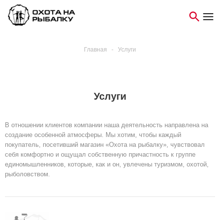
Главная
-
Услуги
Услуги
В отношении клиентов компании наша деятельность направлена на
создание особенной атмосферы. Мы хотим, чтобы каждый
покупатель, посетивший магазин «Охота на рыбалку», чувствовал
себя комфортно и ощущал собственную причастность к группе
единомышленников, которые, как и он, увлечены туризмом, охотой,
рыболовством.