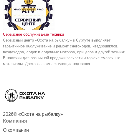
Сервисное обслуживание техники
Сервисный центр «Охота на рыбалку» в Сургуте выполняет
гарантийное обслуживание и ремонт снегоходов, квадроциклов,
вездеходов, лодок и лодочных моторов, прицепов и другой техники.
В наличии для розничной продажи запчасти и горюче-смазочные
материалы. Доставка комплектующих под заказ.
2026© «Охота на рыбалку»
Компания
О компании