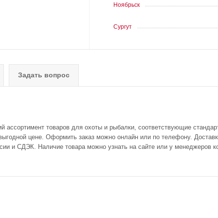
Ноябрьск
Сургут
Задать вопрос
ий ассортимент товаров для охоты и рыбалки, соответствующие стандар
 выгодной цене. Оформить заказ можно онлайн или по телефону. Доставк
сии и СДЭК. Наличие товара можно узнать на сайте или у менеджеров к