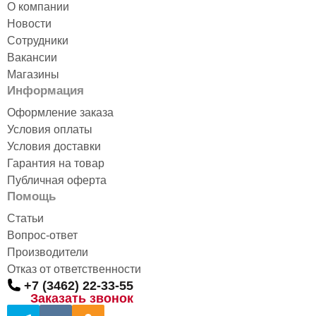
О компании
Новости
Сотрудники
Вакансии
Магазины
Информация
Оформление заказа
Условия оплаты
Условия доставки
Гарантия на товар
Публичная оферта
Помощь
Статьи
Вопрос-ответ
Производители
Отказ от ответственности
+7 (3462) 22-33-55
Заказать звонок