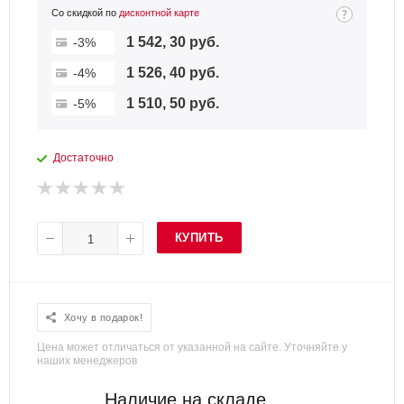
Со скидкой по
дисконтной карте
1 542, 30 руб.
-3%
1 526, 40 руб.
-4%
1 510, 50 руб.
-5%
Достаточно
КУПИТЬ
Хочу в подарок!
Цена может отличаться от указанной на сайте. Уточняйте у
наших менеджеров
Наличие на складе