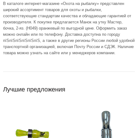
В каталоге интернет-магазине «Охота на рыбалку» представлен
широкий ассортимент товаров для охоты и рыбалки,
соответствующие стандартам качества и обладающие гарантией от
производителя. К покупке предлагается Манок на утку Мастер,
бочка, 2-яз. (H049) оранжевый по выгодной цене. Оформить заказ
можно онлайн или по телефону. Доставка доступна по городу
пїЅпїЅпїЅпїЅпїЅпїЅ, а также в другие регионы России любой удобной
транспортной организацией, включая Почту России и СДЭК. Наличие
товара можно узнать на сайте или у менеджеров компании.
Лучшие предложения