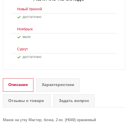
Новый Уренгой
Достаточно
Ноябрьск
Мало
Сургут
Достаточно
Описание
Характеристики
Отзывы о товаре
Задать вопрос
Манок на утку Мастер, бочка, 2-яз. (H049) оранжевый