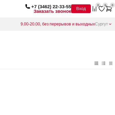
0
0
0
+7 (3462) 22-33-55
Вход
Заказать звонок
9.00-20.00, без перерывов и выходных
Сургут