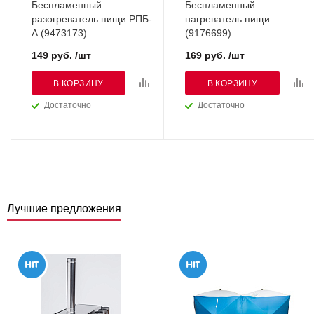
Беспламенный
Беспламенный
разогреватель пищи РПБ-
нагреватель пищи
А (9473173)
(9176699)
149 руб. /шт
169 руб. /шт
В КОРЗИНУ
В КОРЗИНУ
Достаточно
Достаточно
Лучшие предложения