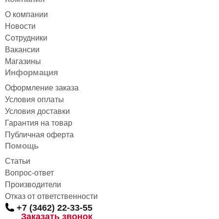
О компании
Новости
Сотрудники
Вакансии
Магазины
Информация
Оформление заказа
Условия оплаты
Условия доставки
Гарантия на товар
Публичная оферта
Помощь
Статьи
Вопрос-ответ
Производители
Отказ от ответственности
+7 (3462) 22-33-55
Заказать звонок