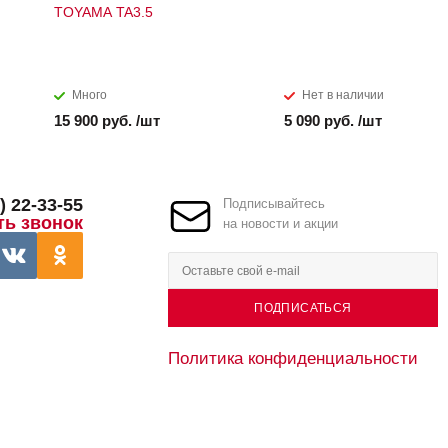
TOYAMA TA3.5
Много
Нет в наличии
15 900 руб. /шт
5 090 руб. /шт
) 22-33-55
Подписывайтесь
ть звонок
на новости и акции
ПОДПИСАТЬСЯ
Политика конфиденциальности