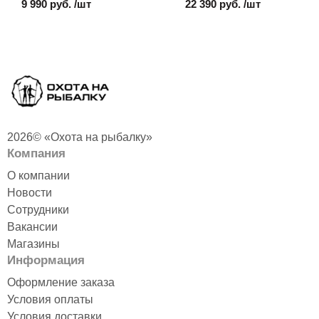
9 990 руб. /шт
22 390 руб. /шт
2026© «Охота на рыбалку»
Компания
О компании
Новости
Сотрудники
Вакансии
Магазины
Информация
Оформление заказа
Условия оплаты
Условия доставки