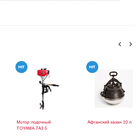
Мотор лодочный
Афганский казан 10 л.
TOYAMA TA3.5