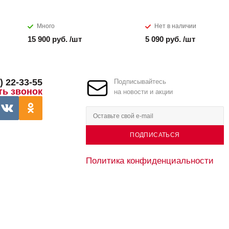
Много
Нет в наличии
15 900 руб. /шт
5 090 руб. /шт
) 22-33-55
Подписывайтесь
ть звонок
на новости и акции
ПОДПИСАТЬСЯ
Политика конфиденциальности