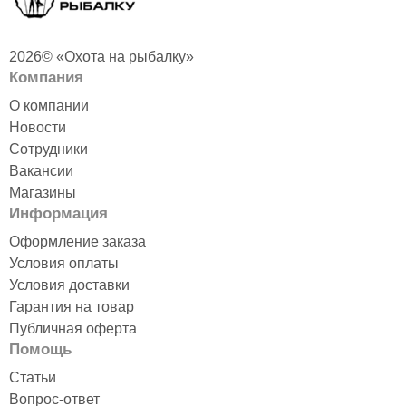
2026© «Охота на рыбалку»
Компания
О компании
Новости
Сотрудники
Вакансии
Магазины
Информация
Оформление заказа
Условия оплаты
Условия доставки
Гарантия на товар
Публичная оферта
Помощь
Статьи
Вопрос-ответ