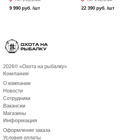
Нет в наличии
Нет в наличии
9 990 руб. /шт
22 390 руб. /шт
2026© «Охота на рыбалку»
Компания
О компании
Новости
Сотрудники
Вакансии
Магазины
Информация
Оформление заказа
Условия оплаты