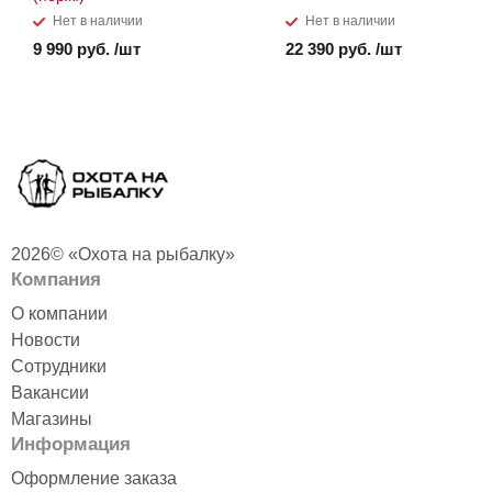
Нет в наличии
Нет в наличии
9 990 руб. /шт
22 390 руб. /шт
2026© «Охота на рыбалку»
Компания
О компании
Новости
Сотрудники
Вакансии
Магазины
Информация
Оформление заказа