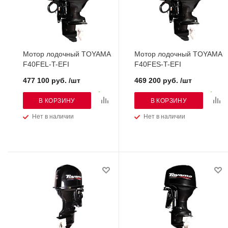
Мотор лодочный TOYAMA
Мотор лодочный TOYAMA
F40FEL-T-EFI
F40FES-T-EFI
477 100 руб. /шт
469 200 руб. /шт
В КОРЗИНУ
В КОРЗИНУ
Нет в наличии
Нет в наличии