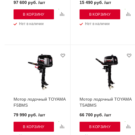
97 600 руб. /шт
15 490 руб. /шт
В КОРЗИНУ
В КОРЗИНУ
Нет в наличии
Нет в наличии
Мотор лодочный TOYAMA
Мотор лодочный TOYAMA
F5BMS
T5ABMS
79 990 руб. /шт
66 700 руб. /шт
В КОРЗИНУ
В КОРЗИНУ