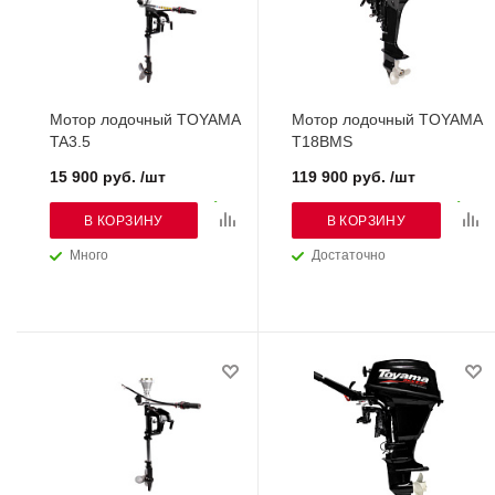
Мотор лодочный TOYAMA
Мотор лодочный TOYAMA
TA3.5
T18BMS
15 900 руб. /шт
119 900 руб. /шт
В КОРЗИНУ
В КОРЗИНУ
Много
Достаточно