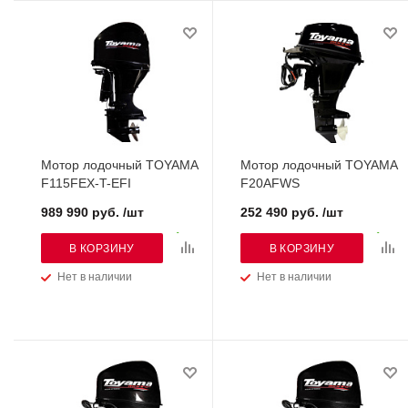
Мотор лодочный TOYAMA
Мотор лодочный TOYAMA
F115FEX-T-EFI
F20AFWS
989 990 руб. /шт
252 490 руб. /шт
В КОРЗИНУ
В КОРЗИНУ
Нет в наличии
Нет в наличии