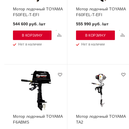
Мотор лодочный TOYAMA
Мотор лодочный TOYAMA
F50FEL-T-EFI
F60FEL-T-EFI
544 600 руб. /шт
555 990 руб. /шт
В КОРЗИНУ
В КОРЗИНУ
Нет в наличии
Нет в наличии
Мотор лодочный TOYAMA
Мотор лодочный TOYAMA
F6ABMS
TA2