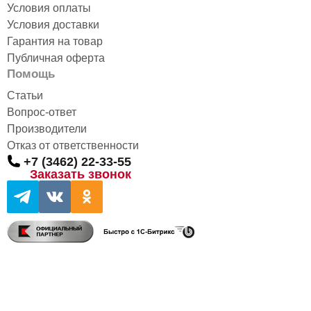
Условия оплаты
Условия доставки
Гарантия на товар
Публичная оферта
Помощь
Статьи
Вопрос-ответ
Производители
Отказ от ответственности
+7 (3462) 22-33-55
Заказать звонок