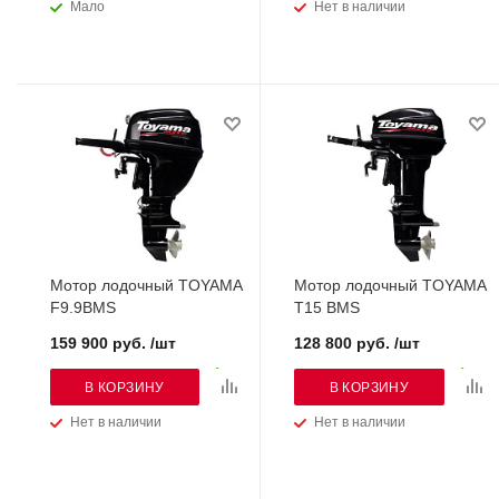
Мало
Нет в наличии
Мотор лодочный TOYAMA
Мотор лодочный TOYAMA
F9.9BMS
T15 BMS
159 900 руб. /шт
128 800 руб. /шт
В КОРЗИНУ
В КОРЗИНУ
Нет в наличии
Нет в наличии