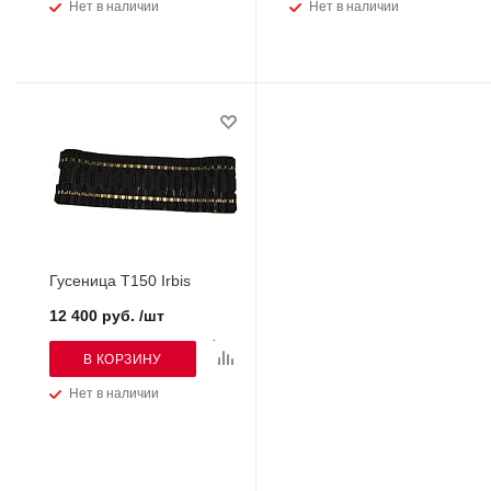
Нет в наличии
Нет в наличии
Гусеница Т150 Irbis
12 400 руб. /шт
В КОРЗИНУ
Нет в наличии