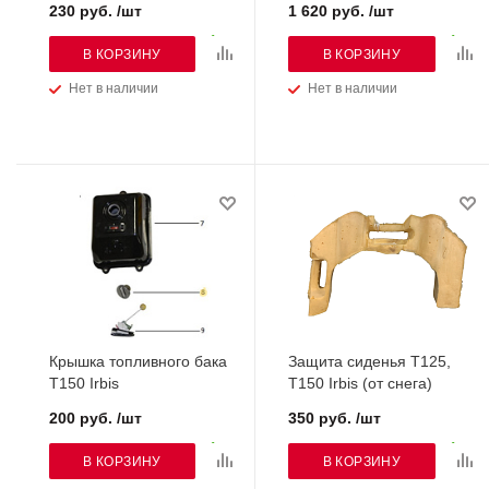
230 руб. /шт
1 620 руб. /шт
В КОРЗИНУ
В КОРЗИНУ
Нет в наличии
Нет в наличии
Крышка топливного бака
Защита сиденья Т125,
Т150 Irbis
Т150 Irbis (от снега)
200 руб. /шт
350 руб. /шт
В КОРЗИНУ
В КОРЗИНУ