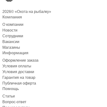
2026© «Охота на рыбалку»
Компания
О компании
Новости
Сотрудники
Вакансии
Магазины
Информация
Оформление заказа
Условия оплаты
Условия доставки
Гарантия на товар
Публичная оферта
Помощь
Статьи
Вопрос-ответ