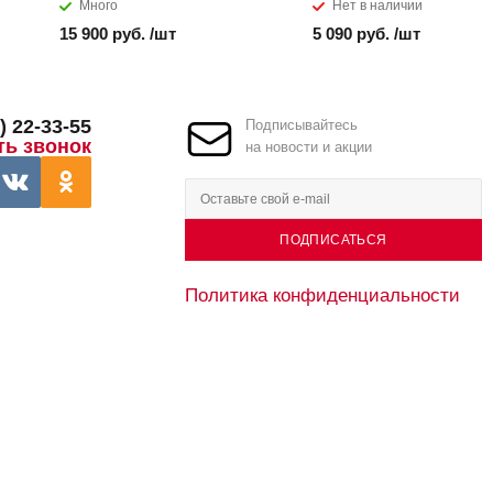
Много
Нет в наличии
15 900 руб. /шт
5 090 руб. /шт
) 22-33-55
Подписывайтесь
ть звонок
на новости и акции
ПОДПИСАТЬСЯ
Политика конфиденциальности