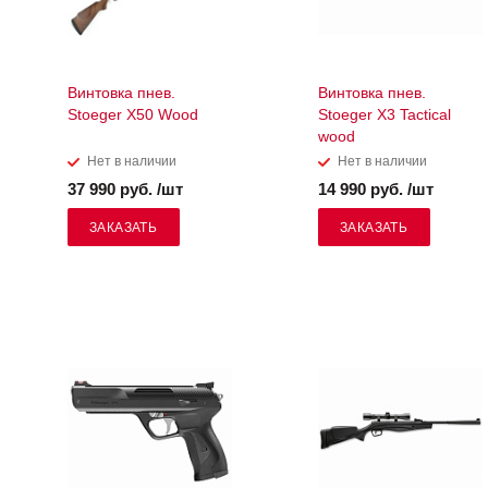
Винтовка пнев.
Винтовка пнев.
Stoeger X50 Wood
Stoeger X3 Tactical
wood
Нет в наличии
Нет в наличии
37 990 руб. /шт
14 990 руб. /шт
ЗАКАЗАТЬ
ЗАКАЗАТЬ