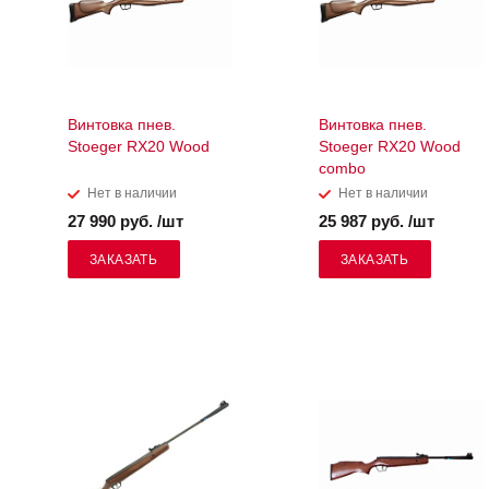
Винтовка пнев.
Винтовка пнев.
Stoeger RX20 Wood
Stoeger RX20 Wood
combo
Нет в наличии
Нет в наличии
27 990 руб. /шт
25 987 руб. /шт
ЗАКАЗАТЬ
ЗАКАЗАТЬ