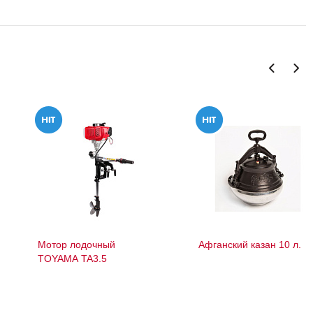
Мотор лодочный
Афганский казан 10 л.
TOYAMA TA3.5