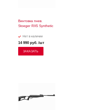
Винтовка пнев.
Stoeger RX5 Synthetic
Нет в наличии
14 990 руб. /шт
ЗАКАЗАТЬ