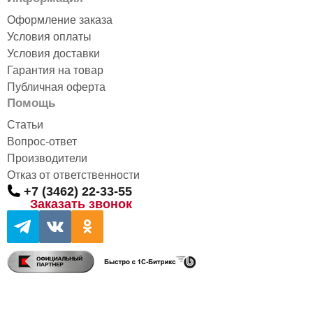
Оформление заказа
Условия оплаты
Условия доставки
Гарантия на товар
Публичная оферта
Помощь
Статьи
Вопрос-ответ
Производители
Отказ от ответственности
+7 (3462) 22-33-55
Заказать звонок