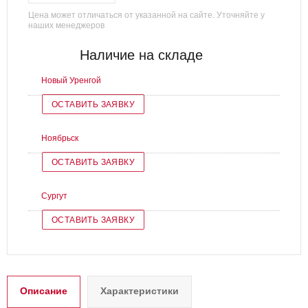
Цена может отличаться от указанной на сайте. Уточняйте у
наших менеджеров
Наличие на складе
Новый Уренгой
ОСТАВИТЬ ЗАЯВКУ
Ноябрьск
ОСТАВИТЬ ЗАЯВКУ
Сургут
ОСТАВИТЬ ЗАЯВКУ
Описание
Характеристики