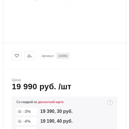
Артикул
16/982
Цена
19 990 руб. /шт
Со скидкой по
дисконтной карте
19 390, 30 руб.
-3%
19 190, 40 руб.
-4%