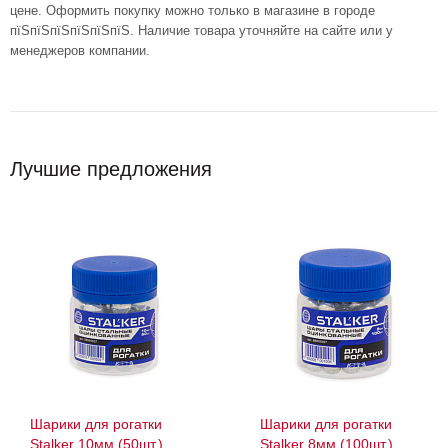
цене. Оформить покупку можно только в магазине в городе
пїЅпїЅпїЅпїЅпїЅпїЅ. Наличие товара уточняйте на сайте или у
менеджеров компании.
Лучшие предложения
Шарики для рогатки
Шарики для рогатки
Stalker 10мм (50шт.)
Stalker 8мм (100шт.)