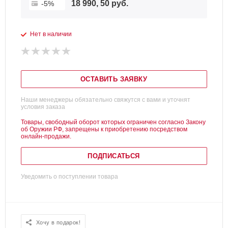
18 990, 50 руб.
-5%
Нет в наличии
ОСТАВИТЬ ЗАЯВКУ
Наши менеджеры обязательно свяжутся с вами и уточнят
условия заказа
Товары, свободный оборот которых ограничен согласно Закону
об Оружии РФ, запрещены к приобретению посредством
онлайн-продажи.
ПОДПИСАТЬСЯ
Уведомить о поступлении товара
Хочу в подарок!