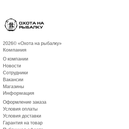
2026© «Охота на рыбалку»
Компания
О компании
Новости
Сотрудники
Вакансии
Магазины
Информация
Оформление заказа
Условия оплаты
Условия доставки
Гарантия на товар