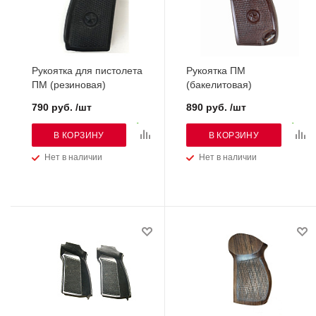
Рукоятка для пистолета
Рукоятка ПМ
ПМ (резиновая)
(бакелитовая)
790 руб. /шт
890 руб. /шт
В КОРЗИНУ
В КОРЗИНУ
Нет в наличии
Нет в наличии