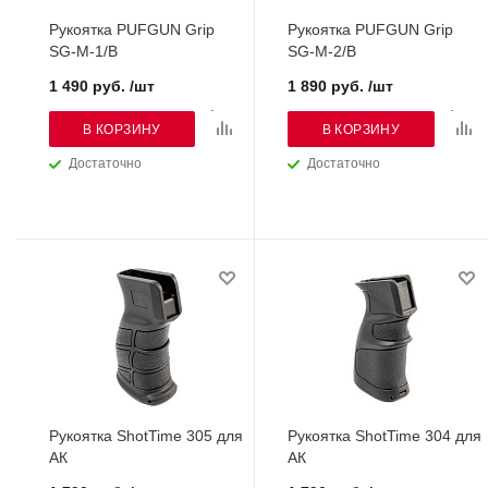
Рукоятка PUFGUN Grip
Рукоятка PUFGUN Grip
SG-M-1/B
SG-M-2/B
1 490 руб. /шт
1 890 руб. /шт
В КОРЗИНУ
В КОРЗИНУ
Достаточно
Достаточно
Рукоятка ShotTime 305 для
Рукоятка ShotTime 304 для
АК
АК