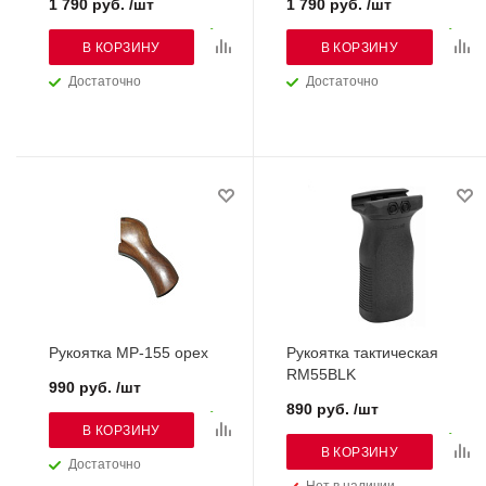
1 790 руб. /шт
1 790 руб. /шт
В КОРЗИНУ
В КОРЗИНУ
Достаточно
Достаточно
Рукоятка МР-155 орех
Рукоятка тактическая
RM55BLK
990 руб. /шт
890 руб. /шт
В КОРЗИНУ
В КОРЗИНУ
Достаточно