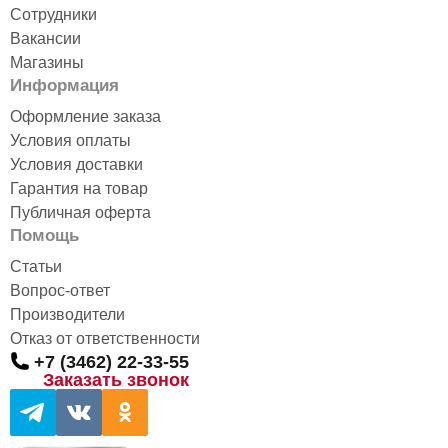
Сотрудники
Вакансии
Магазины
Информация
Оформление заказа
Условия оплаты
Условия доставки
Гарантия на товар
Публичная оферта
Помощь
Статьи
Вопрос-ответ
Производители
Отказ от ответственности
+7 (3462) 22-33-55
Заказать звонок