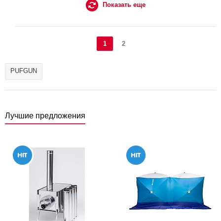
Показать еще
1
2
PUFGUN
Лучшие предложения