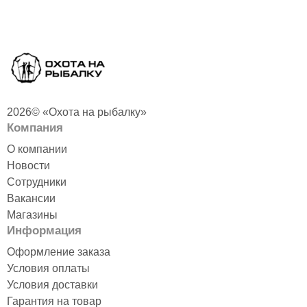
2026© «Охота на рыбалку»
Компания
О компании
Новости
Сотрудники
Вакансии
Магазины
Информация
Оформление заказа
Условия оплаты
Условия доставки
Гарантия на товар