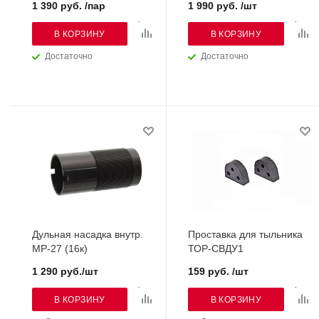
1 390 руб. /пар
1 990 руб. /шт
В КОРЗИНУ
В КОРЗИНУ
Достаточно
Достаточно
Дульная насадка внутр.
Проставка для тыльника
МР-27 (16к)
ТОР-СВДУ1
1 290 руб./шт
159 руб. /шт
В КОРЗИНУ
В КОРЗИНУ