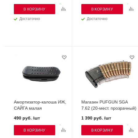
В КОРЗИНУ
В КОРЗИНУ
Достаточно
Достаточно
Амортизатор-калоша ИЖ,
Магазин PUFGUN SGA
САЙГА малая
7.62 (20-мест. прозрачный)
490 руб. /шт
1 390 руб. /шт
В КОРЗИНУ
В КОРЗИНУ