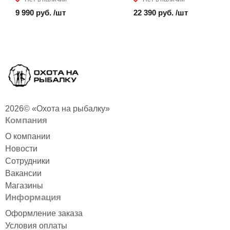
9 990 руб. /шт
22 390 руб. /шт
2026© «Охота на рыбалку»
Компания
О компании
Новости
Сотрудники
Вакансии
Магазины
Информация
Оформление заказа
Условия оплаты