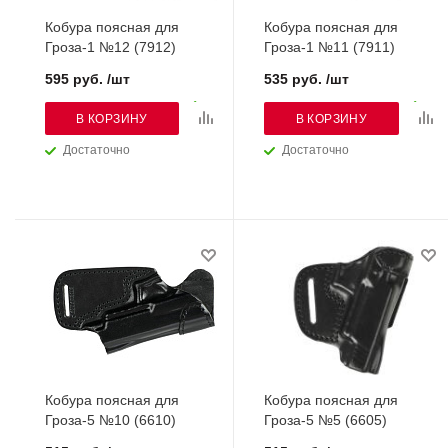
Кобура поясная для
Кобура поясная для
Гроза-1 №12 (7912)
Гроза-1 №11 (7911)
595 руб. /шт
535 руб. /шт
В КОРЗИНУ
В КОРЗИНУ
Достаточно
Достаточно
Кобура поясная для
Кобура поясная для
Гроза-5 №10 (6610)
Гроза-5 №5 (6605)