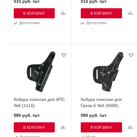
515 руб. /шт
515 руб. /шт
В КОРЗИНУ
В КОРЗИНУ
Достаточно
Достаточно
Кобура поясная для АПС
Кобура поясная для
№6 (1116)
Гроза-5 №6 (6606)
580 руб. /шт
580 руб. /шт
В КОРЗИНУ
В КОРЗИНУ