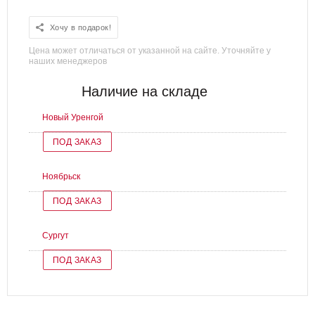
Хочу в подарок!
Цена может отличаться от указанной на сайте. Уточняйте у
наших менеджеров
Наличие на складе
Новый Уренгой
ПОД ЗАКАЗ
Ноябрьск
ПОД ЗАКАЗ
Сургут
ПОД ЗАКАЗ