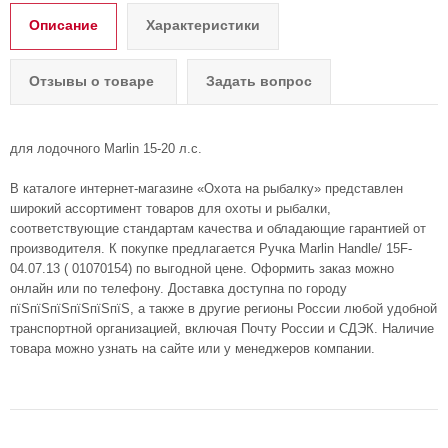
Описание
Характеристики
Отзывы о товаре
Задать вопрос
для лодочного Marlin 15-20 л.с.
В каталоге интернет-магазине «Охота на рыбалку» представлен
широкий ассортимент товаров для охоты и рыбалки,
соответствующие стандартам качества и обладающие гарантией от
производителя. К покупке предлагается Ручка Marlin Handle/ 15F-
04.07.13 ( 01070154) по выгодной цене. Оформить заказ можно
онлайн или по телефону. Доставка доступна по городу
пїЅпїЅпїЅпїЅпїЅпїЅ, а также в другие регионы России любой удобной
транспортной организацией, включая Почту России и СДЭК. Наличие
товара можно узнать на сайте или у менеджеров компании.