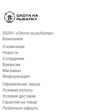
2026© «Охота на рыбалку»
Компания
О компании
Новости
Сотрудники
Вакансии
Магазины
Информация
Оформление заказа
Условия оплаты
Условия доставки
Гарантия на товар
Публичная оферта