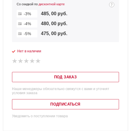
Со скидкой по
дисконтной карте
485, 00 руб.
-3%
480, 00 руб.
-4%
475, 00 руб.
-5%
Нет в наличии
ПОД ЗАКАЗ
Наши менеджеры обязательно свяжутся с вами и уточнят
условия заказа
ПОДПИСАТЬСЯ
Уведомить о поступлении товара