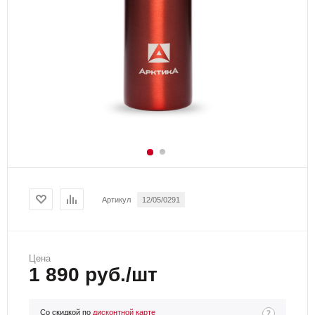
Артикул
12/05/0291
Цена
1 890 руб./шт
Со скидкой по
дисконтной карте