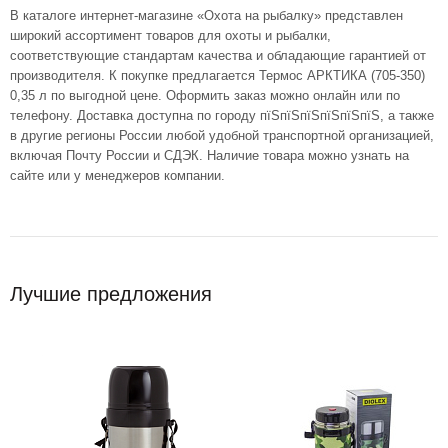
В каталоге интернет-магазине «Охота на рыбалку» представлен
широкий ассортимент товаров для охоты и рыбалки,
соответствующие стандартам качества и обладающие гарантией от
производителя. К покупке предлагается Термос АРКТИКА (705-350)
0,35 л по выгодной цене. Оформить заказ можно онлайн или по
телефону. Доставка доступна по городу пїЅпїЅпїЅпїЅпїЅпїЅ, а также
в другие регионы России любой удобной транспортной организацией,
включая Почту России и СДЭК. Наличие товара можно узнать на
сайте или у менеджеров компании.
Лучшие предложения