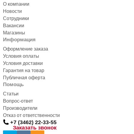
О компании
Новости
Сотрудники
Вакансии
Магазины
Информация
Оформление заказа
Условия оплаты
Условия доставки
Гарантия на товар
Публичная оферта
Помощь
Статьи
Вопрос-ответ
Производители
Отказ от ответственности
+7 (3462) 22-33-55
Заказать звонок