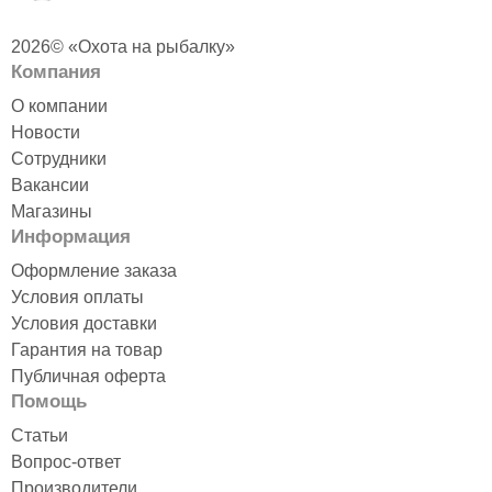
2026© «Охота на рыбалку»
Компания
О компании
Новости
Сотрудники
Вакансии
Магазины
Информация
Оформление заказа
Условия оплаты
Условия доставки
Гарантия на товар
Публичная оферта
Помощь
Статьи
Вопрос-ответ
Производители