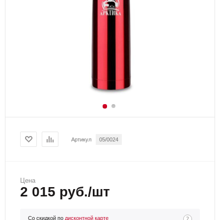
Артикул
05/0024
Цена
2 015 руб./шт
Со скидкой по
дисконтной карте