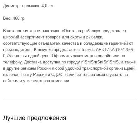
Диаметр горлышка: 4,0 см
Вес: 460 гр
В каталоге интернет-магазине «Охота на рыбалку» представлен
широкий ассортимент товаров для охоты и рыбалки,
соответствующие стандартам качества и обладающие гарантией от
производителя. К покупке предлагается Термос АРКТИКА (102-750)
0,75 л по выгодной цене. Оформить заказ можно онлайн или по
телефону. Доставка доступна по городу пїЅпїЅпїЅпїЅпїЅпїЅ, а также
в другие регионы России любой удобной транспортной организацией,
включая Почту России и СДЭК. Наличие товара можно узнать на
сайте или у менеджеров компании.
Лучшие предложения