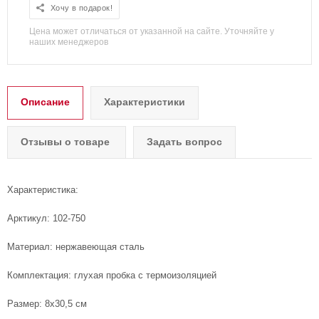
Хочу в подарок!
Цена может отличаться от указанной на сайте. Уточняйте у
наших менеджеров
Описание
Характеристики
Отзывы о товаре
Задать вопрос
Характеристика:
Арктикул: 102-750
Материал: нержавеющая сталь
Комплектация: глухая пробка с термоизоляцией
Размер: 8х30,5 см