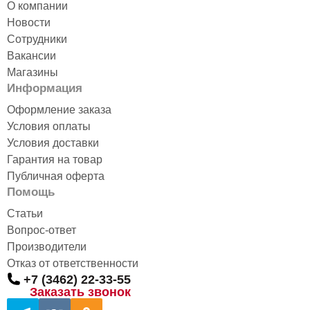
О компании
Новости
Сотрудники
Вакансии
Магазины
Информация
Оформление заказа
Условия оплаты
Условия доставки
Гарантия на товар
Публичная оферта
Помощь
Статьи
Вопрос-ответ
Производители
Отказ от ответственности
+7 (3462) 22-33-55
Заказать звонок