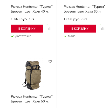
Рюкзак Huntsman "Турист"
Рюкзак Huntsman "Турист"
Брезент цвет Хаки 40 л.
Брезент цвет Хаки 60 л.
1 649 руб. /шт
1 890 руб. /шт
В КОРЗИНУ
В КОРЗИНУ
Достаточно
Мало
Рюкзак Huntsman "Турист"
Брезент цвет Хаки 50 л.