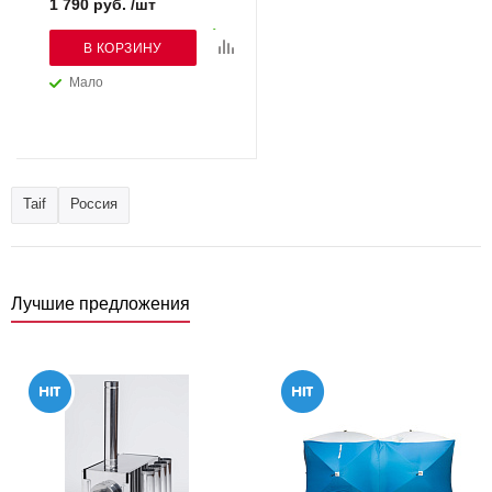
1 790 руб. /шт
В КОРЗИНУ
Мало
Taif
Россия
Лучшие предложения