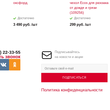
оксфорд.
чехол Ecos для рюкзака
от дождя и грязи
(109256)
Достаточно
Достаточно
3 490 руб. /шт
299 руб. /шт
) 22-33-55
Подписывайтесь
ть звонок
на новости и акции
ПОДПИСАТЬСЯ
Политика конфиденциальности