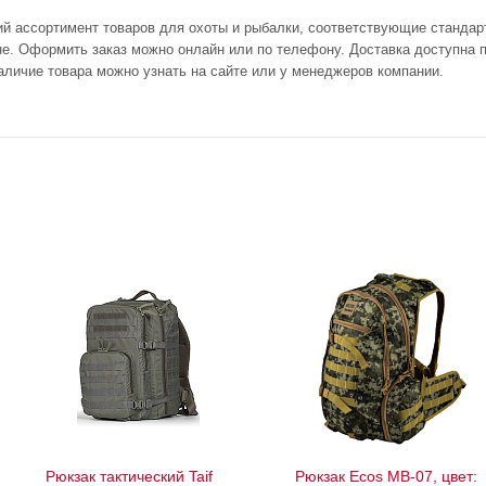
ий ассортимент товаров для охоты и рыбалки, соответствующие стандар
не. Оформить заказ можно онлайн или по телефону. Доставка доступна п
аличие товара можно узнать на сайте или у менеджеров компании.
Рюкзак тактический Taif
Рюкзак Ecos MB-07, цвет: