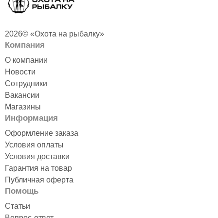
2026© «Охота на рыбалку»
Компания
О компании
Новости
Сотрудники
Вакансии
Магазины
Информация
Оформление заказа
Условия оплаты
Условия доставки
Гарантия на товар
Публичная оферта
Помощь
Статьи
Вопрос-ответ