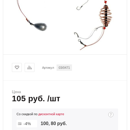
Артикул
03/0471
Цена
105 руб. /шт
Со скидкой по
дисконтной карте
100, 80 руб.
-4%