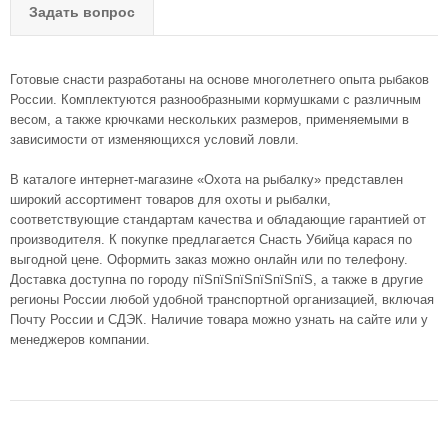
Задать вопрос
Готовые снасти разработаны на основе многолетнего опыта рыбаков
России. Комплектуются разнообразными кормушками с различным
весом, а также крючками нескольких размеров, применяемыми в
зависимости от изменяющихся условий ловли.
В каталоге интернет-магазине «Охота на рыбалку» представлен
широкий ассортимент товаров для охоты и рыбалки,
соответствующие стандартам качества и обладающие гарантией от
производителя. К покупке предлагается Снасть Убийца карася по
выгодной цене. Оформить заказ можно онлайн или по телефону.
Доставка доступна по городу пїЅпїЅпїЅпїЅпїЅпїЅ, а также в другие
регионы России любой удобной транспортной организацией, включая
Почту России и СДЭК. Наличие товара можно узнать на сайте или у
менеджеров компании.