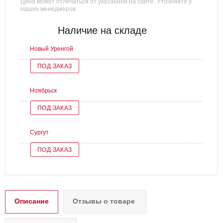
Цена может отличаться от указанной на сайте. Уточняйте у
наших менеджеров
Наличие на складе
Новый Уренгой
ПОД ЗАКАЗ
Ноябрьск
ПОД ЗАКАЗ
Сургут
ПОД ЗАКАЗ
Описание
Отзывы о товаре