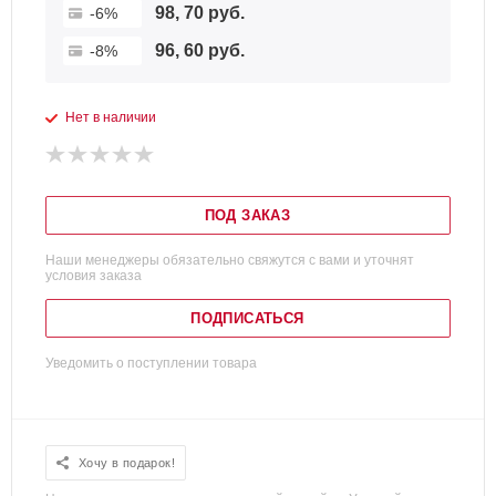
98, 70 руб.
-6%
96, 60 руб.
-8%
Нет в наличии
ПОД ЗАКАЗ
Наши менеджеры обязательно свяжутся с вами и уточнят
условия заказа
ПОДПИСАТЬСЯ
Уведомить о поступлении товара
Хочу в подарок!