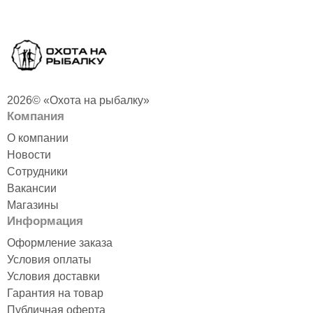
2026© «Охота на рыбалку»
Компания
О компании
Новости
Сотрудники
Вакансии
Магазины
Информация
Оформление заказа
Условия оплаты
Условия доставки
Гарантия на товар
Публичная оферта