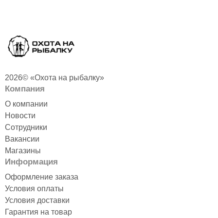
2026© «Охота на рыбалку»
Компания
О компании
Новости
Сотрудники
Вакансии
Магазины
Информация
Оформление заказа
Условия оплаты
Условия доставки
Гарантия на товар