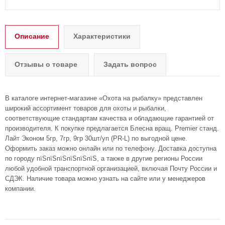
Описание
Характеристики
Отзывы о товаре
Задать вопрос
В каталоге интернет-магазине «Охота на рыбалку» представлен
широкий ассортимент товаров для охоты и рыбалки,
соответствующие стандартам качества и обладающие гарантией от
производителя. К покупке предлагается Блесна вращ. Premier станд.
Лайт Эконом 5гр, 7гр, 9гр 30шт/уп (PR-L) по выгодной цене.
Оформить заказ можно онлайн или по телефону. Доставка доступна
по городу пїЅпїЅпїЅпїЅпїЅпїЅ, а также в другие регионы России
любой удобной транспортной организацией, включая Почту России и
СДЭК. Наличие товара можно узнать на сайте или у менеджеров
компании.