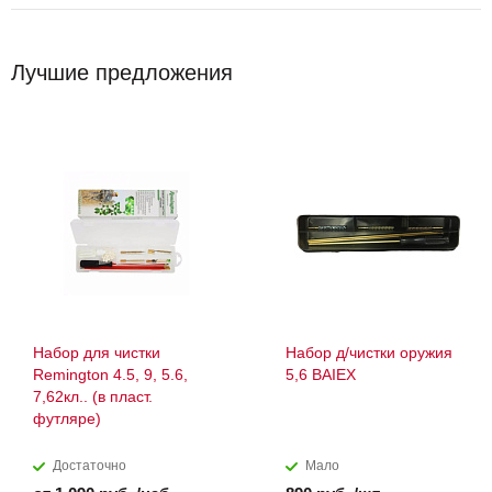
Лучшие предложения
Набор для чистки
Набор д/чистки оружия
Remington 4.5, 9, 5.6,
5,6 BAIEX
7,62кл.. (в пласт.
футляре)
Достаточно
Мало