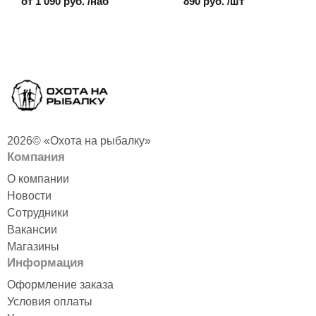
от 1 090 руб. /наб
890 руб. /шт
2026© «Охота на рыбалку»
Компания
О компании
Новости
Сотрудники
Вакансии
Магазины
Информация
Оформление заказа
Условия оплаты