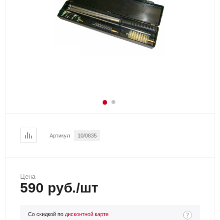
Артикул
10/0835
Цена
590 руб./шт
Со скидкой по
дисконтной карте