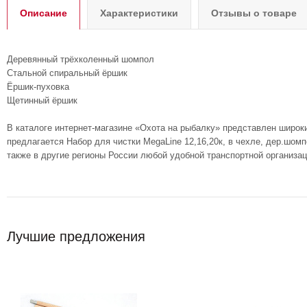
Описание
Характеристики
Отзывы о товаре
Деревянный трёхколенный шомпол
Стальной спиральный ёршик
Ёршик-пуховка
Щетинный ёршик
В каталоге интернет-магазине «Охота на рыбалку» представлен широк
предлагается Набор для чистки MegaLine 12,16,20к, в чехле, дер.шомп
также в другие регионы России любой удобной транспортной организа
Лучшие предложения