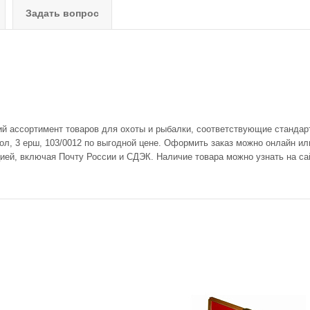
Задать вопрос
ий ассортимент товаров для охоты и рыбалки, соответствующие стандар
ол, 3 ерш, 103/0012 по выгодной цене. Оформить заказ можно онлайн ил
цией, включая Почту России и СДЭК. Наличие товара можно узнать на са