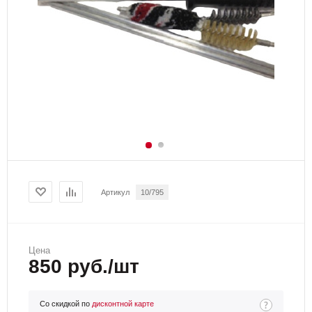
Артикул
10/795
Цена
850 руб./шт
Со скидкой по
дисконтной карте