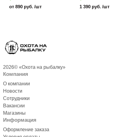
от 890 руб. /шт
1 390 руб. /шт
2026© «Охота на рыбалку»
Компания
О компании
Новости
Сотрудники
Вакансии
Магазины
Информация
Оформление заказа
Условия оплаты