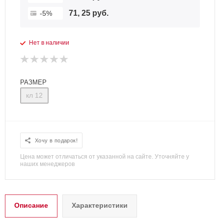
71, 25 руб.
-5%
Нет в наличии
РАЗМЕР
кл 12
Хочу в подарок!
Цена может отличаться от указанной на сайте. Уточняйте у
наших менеджеров
Описание
Характеристики