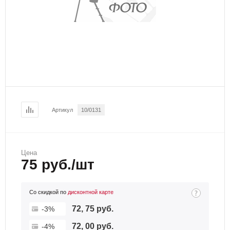
Артикул
10/0131
Цена
75 руб./шт
Со скидкой по
дисконтной карте
72, 75 руб.
-3%
72, 00 руб.
-4%