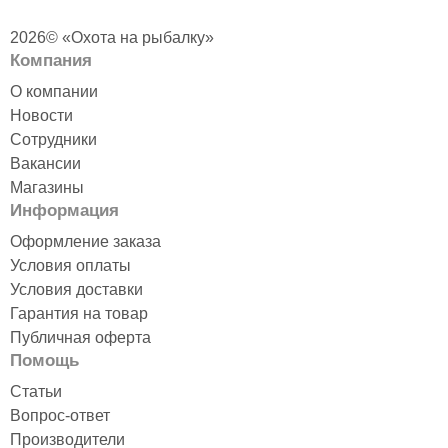
2026© «Охота на рыбалку»
Компания
О компании
Новости
Сотрудники
Вакансии
Магазины
Информация
Оформление заказа
Условия оплаты
Условия доставки
Гарантия на товар
Публичная оферта
Помощь
Статьи
Вопрос-ответ
Производители