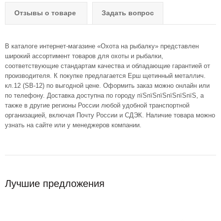
Отзывы о товаре
Задать вопрос
В каталоге интернет-магазине «Охота на рыбалку» представлен
широкий ассортимент товаров для охоты и рыбалки,
соответствующие стандартам качества и обладающие гарантией от
производителя. К покупке предлагается Ерш щетинный металлич.
кл.12 (SB-12) по выгодной цене. Оформить заказ можно онлайн или
по телефону. Доставка доступна по городу пїЅпїЅпїЅпїЅпїЅпїЅ, а
также в другие регионы России любой удобной транспортной
организацией, включая Почту России и СДЭК. Наличие товара можно
узнать на сайте или у менеджеров компании.
Лучшие предложения