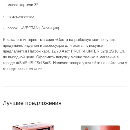
- масса картечи 32 г
- пыж-контейнер
- порох «VECTAN» (Франция)
В каталоге интернет-магазин «Охота на рыбалку» можно купить
продукцию, изделия и аксессуары для охоты. К покупке
предлагается Патрон карт. 12/70 Азот PROFI-HUNTER 32гр 25/10 шт.
по выгодной цене. Оформить покупку можно только в магазине в
городе пїЅпїЅпїЅпїЅпїЅпїЅ. Наличие товара уточняйте на сайте или у
менеджеров компании.
Лучшие предложения