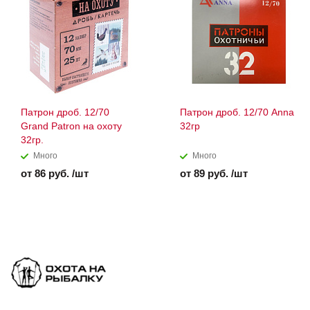
Патрон дроб. 12/70
Патрон дроб. 12/70 Anna
Grand Patron на охоту
32гр
32гр.
Много
Много
от 86 руб. /шт
от 89 руб. /шт