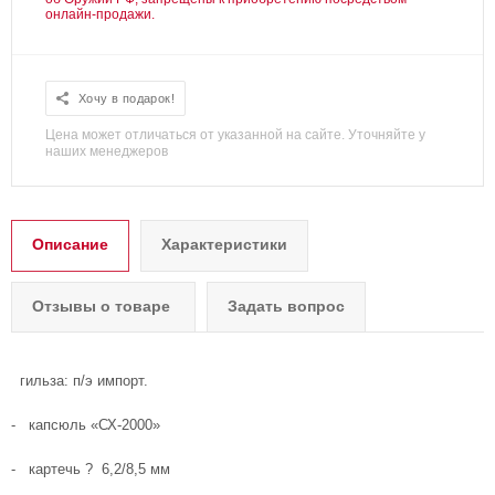
онлайн-продажи.
Хочу в подарок!
Цена может отличаться от указанной на сайте. Уточняйте у
наших менеджеров
Описание
Характеристики
Отзывы о товаре
Задать вопрос
гильза: п/э импорт.
- капсюль «СХ-2000»
- картечь ? 6,2/8,5 мм