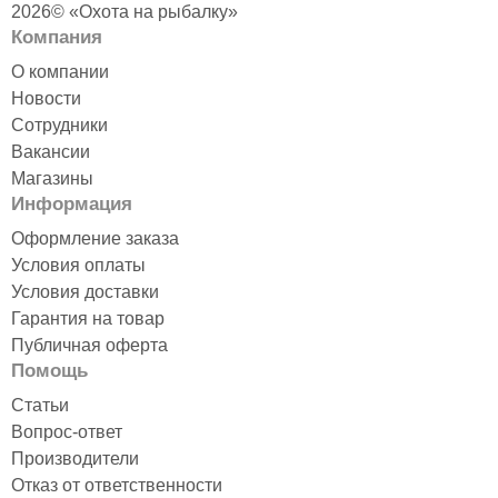
2026© «Охота на рыбалку»
Компания
О компании
Новости
Сотрудники
Вакансии
Магазины
Информация
Оформление заказа
Условия оплаты
Условия доставки
Гарантия на товар
Публичная оферта
Помощь
Статьи
Вопрос-ответ
Производители
Отказ от ответственности