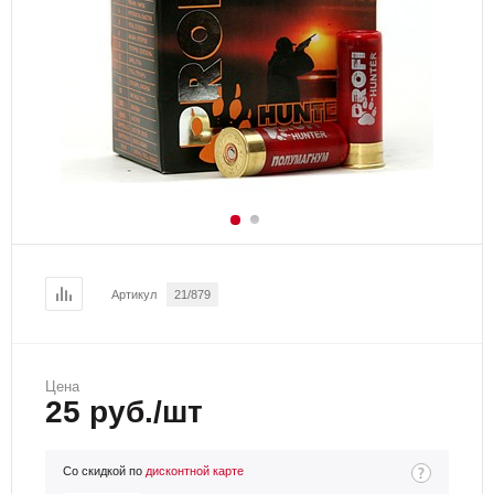
Артикул
21/879
Цена
25 руб./шт
Со скидкой по
дисконтной карте