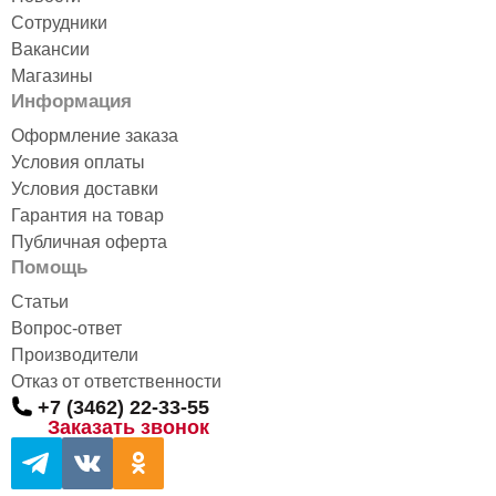
Сотрудники
Вакансии
Магазины
Информация
Оформление заказа
Условия оплаты
Условия доставки
Гарантия на товар
Публичная оферта
Помощь
Статьи
Вопрос-ответ
Производители
Отказ от ответственности
+7 (3462) 22-33-55
Заказать звонок