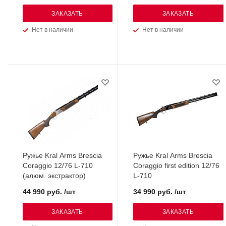
ЗАКАЗАТЬ
ЗАКАЗАТЬ
Нет в наличии
Нет в наличии
Ружье Kral Arms Brescia
Ружье Kral Arms Brescia
Coraggio 12/76 L-710
Coraggio first edition 12/76
(алюм. экстрактор)
L-710
44 990 руб. /шт
34 990 руб. /шт
ЗАКАЗАТЬ
ЗАКАЗАТЬ