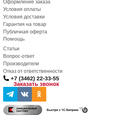
Оформление заказа
Условия оплаты
Условия доставки
Гарантия на товар
Публичная оферта
Помощь
Статьи
Вопрос-ответ
Производители
Отказ от ответственности
+7 (3462) 22-33-55
Заказать звонок