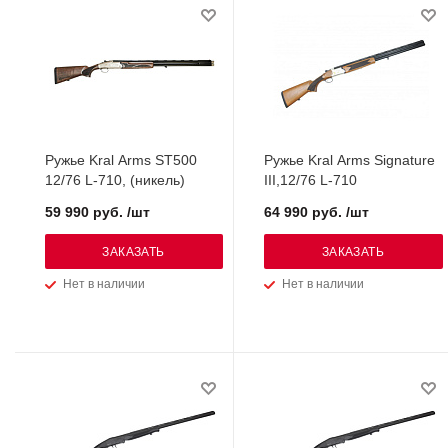
Ружье Kral Arms ST500
Ружье Kral Arms Signature
12/76 L-710, (никель)
III,12/76 L-710
59 990 руб. /шт
64 990 руб. /шт
ЗАКАЗАТЬ
ЗАКАЗАТЬ
Нет в наличии
Нет в наличии