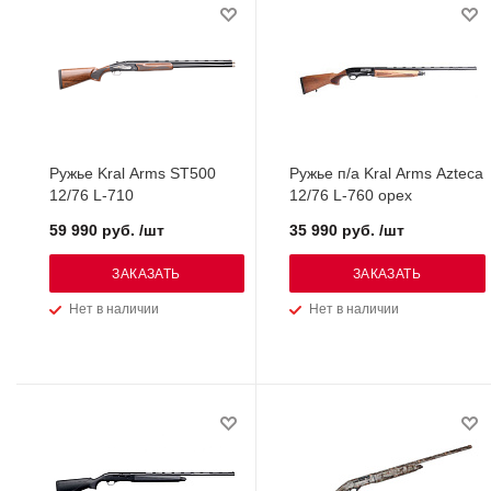
Ружье Kral Arms ST500
Ружье п/а Kral Arms Azteca
12/76 L-710
12/76 L-760 орех
59 990 руб. /шт
35 990 руб. /шт
ЗАКАЗАТЬ
ЗАКАЗАТЬ
Нет в наличии
Нет в наличии