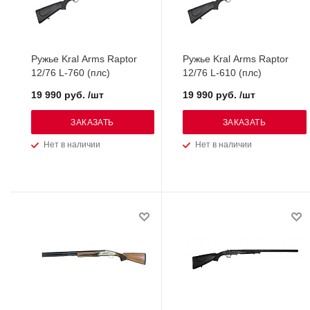
Ружье Kral Arms Raptor
Ружье Kral Arms Raptor
12/76 L-760 (плс)
12/76 L-610 (плс)
19 990 руб. /шт
19 990 руб. /шт
ЗАКАЗАТЬ
ЗАКАЗАТЬ
Нет в наличии
Нет в наличии