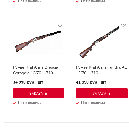
Нет в наличии
Нет в наличии
Ружье Kral Arms Brescia
Ружье Kral Arms Tundra AE
Coraggio 12/76 L-710
12/76 L-710
34 990 руб. /шт
41 990 руб. /шт
ЗАКАЗАТЬ
ЗАКАЗАТЬ
Нет в наличии
Нет в наличии