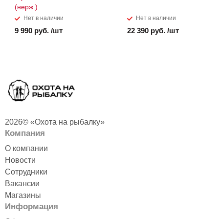
(нерж.)
Нет в наличии
Нет в наличии
9 990 руб. /шт
22 390 руб. /шт
2026© «Охота на рыбалку»
Компания
О компании
Новости
Сотрудники
Вакансии
Магазины
Информация