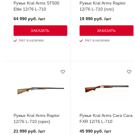
Ружье Kral Arms ST500
Ружье Kral Arms Raptor
Elite 12/76 L-710
12/76 L-710 (плс)
64 990 руб. /шт
19 990 руб. /шт
ЗАКАЗАТЬ
ЗАКАЗАТЬ
Нет в наличии
Нет в наличии
Ружье Kral Arms Raptor
Ружье Kral Arms Cara Cara
12/76 L-710 (орех)
FXR 12/76 L-710
21 990 руб. /шт
45 990 руб. /шт