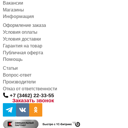
Вакансии
Магазины
Информация
Оформление заказа
Условия оплаты
Условия доставки
Гарантия на товар
Публичная оферта
Помощь
Статьи
Вопрос-ответ
Производители
Отказ от ответственности
+7 (3462) 22-33-55
Заказать звонок