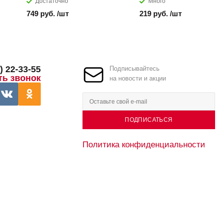
Достаточно
Много
749 руб. /шт
219 руб. /шт
) 22-33-55
Подписывайтесь
ть звонок
на новости и акции
ПОДПИСАТЬСЯ
Политика конфиденциальности