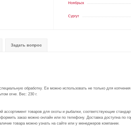
Ноябрьск
Сургут
Задать вопрос
 специальную обработку. Ее можно использовать не только для копчения
том огне. Вес: 230 г.
ий ассортимент товаров для охоты и рыбалки, соответствующие стандар
формить заказ можно онлайн или по телефону. Доставка доступна по гор
аличие товара можно узнать на сайте или у менеджеров компании.