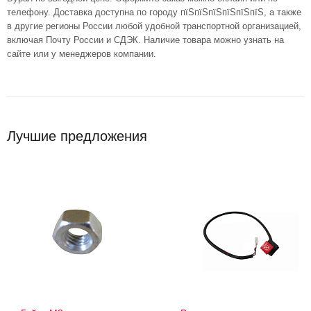
телефону. Доставка доступна по городу пїЅпїЅпїЅпїЅпїЅпїЅ, а также
в другие регионы России любой удобной транспортной организацией,
включая Почту России и СДЭК. Наличие товара можно узнать на
сайте или у менеджеров компании.
Лучшие предложения