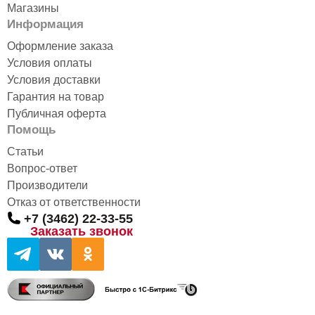
Магазины
Информация
Оформление заказа
Условия оплаты
Условия доставки
Гарантия на товар
Публичная оферта
Помощь
Статьи
Вопрос-ответ
Производители
Отказ от ответственности
+7 (3462) 22-33-55
Заказать звонок