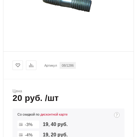
Артикул
08/1286
Цена
20 руб. /шт
Со скидкой по
дисконтной карте
19, 40 руб.
-3%
19, 20 руб.
-4%