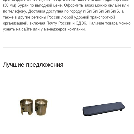
(30 мм) Буран по выгодной цене. Оформить заказ можно онлайн или
по телефону. Доставка доступна по городу пїЅпїЅпїЅпїЅпїЅпїЅ, а
также в другие регионы России любой удобной транспортной
организацией, включая Почту России и СДЭК. Наличие товара можно
узнать на сайте или у менеджеров компании.
Лучшие предложения