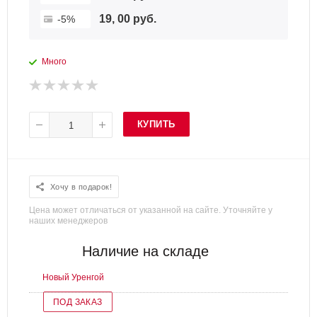
19, 00 руб.
-5%
Много
КУПИТЬ
Хочу в подарок!
Цена может отличаться от указанной на сайте. Уточняйте у
наших менеджеров
Наличие на складе
Новый Уренгой
ПОД ЗАКАЗ