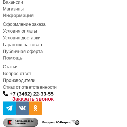
Вакансии
Магазины
Информация
Оформление заказа
Условия оплаты
Условия доставки
Гарантия на товар
Публичная оферта
Помощь
Статьи
Вопрос-ответ
Производители
Отказ от ответственности
+7 (3462) 22-33-55
Заказать звонок