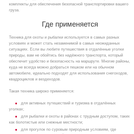
комплекты для обеспечения безопасной транспортировки вашего
груза.
Где применяется
Техника для охоты и рыбалки используется в самых разных
условиях и может стать незаменимой в самых неожиданных
ситуациях. Если вы любите путешествия в отдалённые уголки
природы, вам не обойтись без надёжного транспорта, который
обеспечит удобство и безопасность на маршруте. Многие районы,
куда не всегда можно добраться пешком или на обычном
автомобиле, идеально подходят для использования снегоходов,
квадроциклов и вездеходов.
Такая техника широко применяется:
для активных путешествий и туризма в отдалённых
уголках;
для рыбалки и охоты в районах с трудным доступом, таких
как болотистые или снежные местности;
для прогулок по суровым природным условиям, где