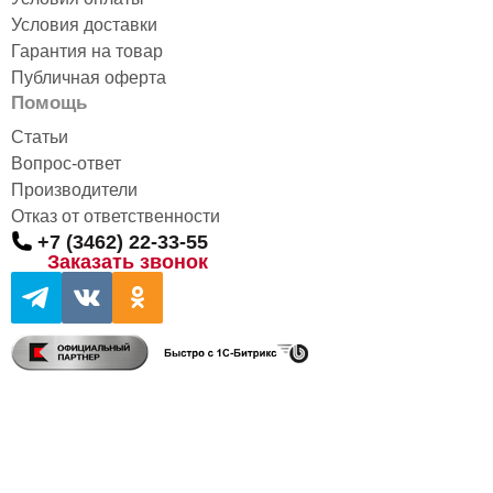
ПОДРОБНЕЕ
Условия доставки
Гарантия на товар
Публичная оферта
Помощь
Статьи
Вопрос-ответ
Производители
Отказ от ответственности
+7 (3462) 22-33-55
Заказать звонок