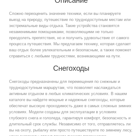
Описание
Сложно переоценить значение техники, если вы планируете
выезд на природу, путешествие по труднодоступным местам или
экстремальные виды отдыха. Такие устройства становятся
незаменимыми помощниками, позволяющими не только
преодолеть препятствия, но и получить удовольствие от самого
процесса путешествия. Мы предлагаем технику, которая сделает
ваш отдых более увлекательным и безопасным, а также поможет
справиться с любыми трудностями, возникающими на пути.
Снегоходы
Снегоходы предназначены для перемещения по снежным и
труднодоступным маршрутам, что позволяет наслаждаться
активным отдыхом в любых климатических условиях. В нашем
каталоге вы найдете мощные и надежные снегоходы, которые
обеспечат высокую проходимость даже в самых сложных зимних
условиях. Модели созданы для эксплуатации в условиях
глубокого снега и гололеда, гарантируя комфорт, безопасность и
длительный срок службы. Независимо от того, отправляетесь ли
вы на охоту, рыбалку или просто путешествуете по зимнему лесу,