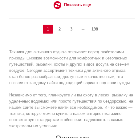
Показать еще
1
2
3
198
Техника для активного отдыха открывает перед любителями
природы широкие возможности для комфортных и безопасных
путешествий, рыбалки, охоты и других видов досуга на свежем
воздухе. Сегодня ассортимент техники для активного отдыха
стал более разнообразным, доступным и качественным, что
позволяет каждому найти подходящий вариант под свои нужды.
Независимо от того, планируете ли вы охоту в лесах, рыбалку на
удалённых водоёмах или просто путешествия по бездорожью, на
нашем сайте вы сможете найти всё необходимое. И что важно —
техника, которую можно купить в нашем интернет-магазине,
соответствует стандартам и обеспечит надежность в самых
экстремальных условиях.