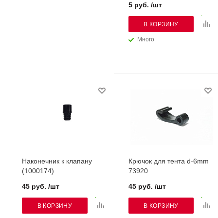
5 руб. /шт
В КОРЗИНУ
Много
Наконечник к клапану
Крючок для тента d-6mm
(1000174)
73920
45 руб. /шт
45 руб. /шт
В КОРЗИНУ
В КОРЗИНУ