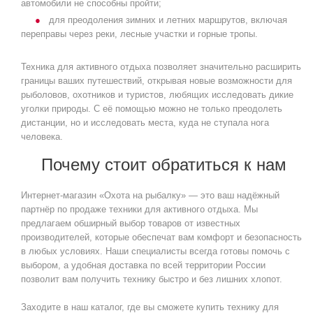
автомобили не способны пройти;
для преодоления зимних и летних маршрутов, включая
переправы через реки, лесные участки и горные тропы.
Техника для активного отдыха позволяет значительно расширить
границы ваших путешествий, открывая новые возможности для
рыболовов, охотников и туристов, любящих исследовать дикие
уголки природы. С её помощью можно не только преодолеть
дистанции, но и исследовать места, куда не ступала нога
человека.
Почему стоит обратиться к нам
Интернет-магазин «Охота на рыбалку» — это ваш надёжный
партнёр по продаже техники для активного отдыха. Мы
предлагаем обширный выбор товаров от известных
производителей, которые обеспечат вам комфорт и безопасность
в любых условиях. Наши специалисты всегда готовы помочь с
выбором, а удобная доставка по всей территории России
позволит вам получить технику быстро и без лишних хлопот.
Заходите в наш каталог, где вы сможете купить технику для