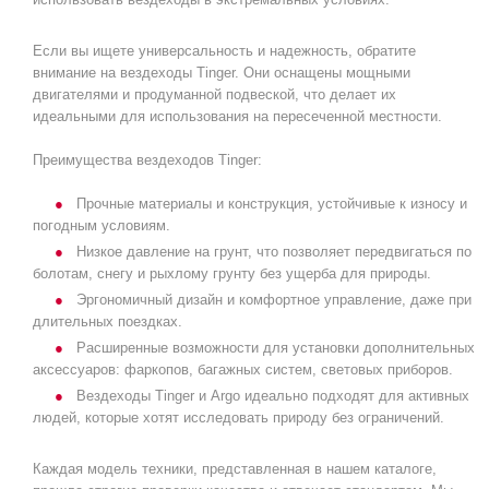
Если вы ищете универсальность и надежность, обратите
внимание на вездеходы Tinger. Они оснащены мощными
двигателями и продуманной подвеской, что делает их
идеальными для использования на пересеченной местности.
Преимущества вездеходов Tinger:
Прочные материалы и конструкция, устойчивые к износу и
погодным условиям.
Низкое давление на грунт, что позволяет передвигаться по
болотам, снегу и рыхлому грунту без ущерба для природы.
Эргономичный дизайн и комфортное управление, даже при
длительных поездках.
Расширенные возможности для установки дополнительных
аксессуаров: фаркопов, багажных систем, световых приборов.
Вездеходы Tinger и Argo идеально подходят для активных
людей, которые хотят исследовать природу без ограничений.
Каждая модель техники, представленная в нашем каталоге,