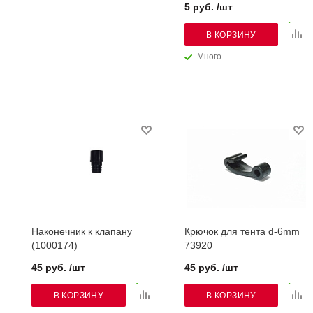
5 руб. /шт
В КОРЗИНУ
Много
Наконечник к клапану
Крючок для тента d-6mm
(1000174)
73920
45 руб. /шт
45 руб. /шт
В КОРЗИНУ
В КОРЗИНУ