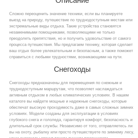
Описание
Сложно переоценить значение техники, если вы планируете
выезд на природу, путешествие по труднодоступным местам или
экстремальные виды отдыха. Такие устройства становятся
незаменимыми помощниками, позволяющими не только
преодолеть препятствия, но и получить удовольствие от самого
процесса путешествия. Мы предлагаем технику, которая сделает
ваш отдых более увлекательным и безопасным, а также поможет
справиться с любыми трудностями, возникающими на пути.
Снегоходы
Снегоходы предназначены для перемещения по снежным и
труднодоступным маршрутам, что позволяет наслаждаться
активным отдыхом в любых климатических условиях. В нашем
каталоге вы найдете мощные и надежные снегоходы, которые
обеспечат высокую проходимость даже в самых сложных зимних
условиях. Модели созданы для эксплуатации в условиях
глубокого снега и гололеда, гарантируя комфорт, безопасность и
длительный срок службы. Независимо от того, отправляетесь ли
вы на охоту, рыбалку или просто путешествуете по зимнему лесу,