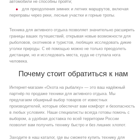
автомобили не способны пройти;
для преодоления зимних и летних маршрутов, включая
переправы через реки, лесные участки и горные тропы.
Техника для активного отдыха позволяет значительно расширить
границы ваших путешествий, открывая новые возможности для
рыболовов, охотников и туристов, любящих исследовать дикие
уголки природы. С её помощью можно не только преодолеть
дистанции, но и исследовать места, куда не ступала нога
человека.
Почему стоит обратиться к нам
Интернет-магазин «Охота на рыбалку» — это ваш надёжный
партнёр по продаже техники для активного отдыха. Мы
предлагаем обширный выбор товаров от известных
производителей, которые обеспечат вам комфорт и безопасность
в любых условиях. Наши специалисты всегда готовы помочь с
выбором, а удобная доставка по всей территории России
позволит вам получить технику быстро и без лишних хлопот.
Заходите в наш каталог, где вы сможете купить технику для