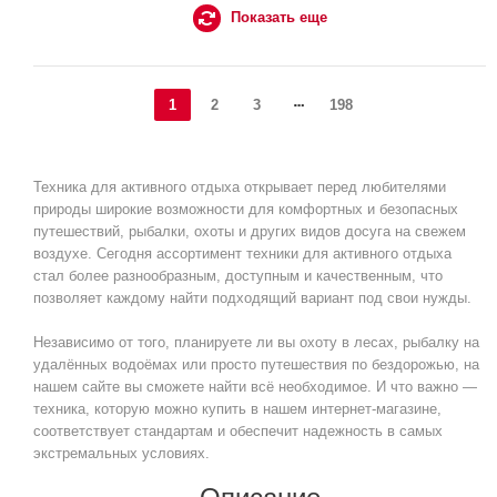
Показать еще
1
2
3
198
Техника для активного отдыха открывает перед любителями
природы широкие возможности для комфортных и безопасных
путешествий, рыбалки, охоты и других видов досуга на свежем
воздухе. Сегодня ассортимент техники для активного отдыха
стал более разнообразным, доступным и качественным, что
позволяет каждому найти подходящий вариант под свои нужды.
Независимо от того, планируете ли вы охоту в лесах, рыбалку на
удалённых водоёмах или просто путешествия по бездорожью, на
нашем сайте вы сможете найти всё необходимое. И что важно —
техника, которую можно купить в нашем интернет-магазине,
соответствует стандартам и обеспечит надежность в самых
экстремальных условиях.