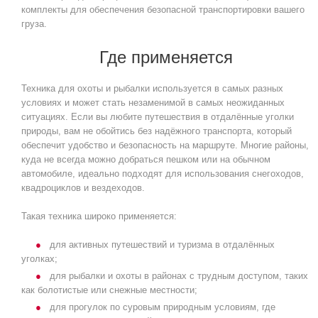
комплекты для обеспечения безопасной транспортировки вашего
груза.
Где применяется
Техника для охоты и рыбалки используется в самых разных
условиях и может стать незаменимой в самых неожиданных
ситуациях. Если вы любите путешествия в отдалённые уголки
природы, вам не обойтись без надёжного транспорта, который
обеспечит удобство и безопасность на маршруте. Многие районы,
куда не всегда можно добраться пешком или на обычном
автомобиле, идеально подходят для использования снегоходов,
квадроциклов и вездеходов.
Такая техника широко применяется:
для активных путешествий и туризма в отдалённых
уголках;
для рыбалки и охоты в районах с трудным доступом, таких
как болотистые или снежные местности;
для прогулок по суровым природным условиям, где