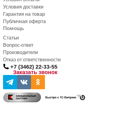
ПОДРОБНЕЕ
Условия доставки
Гарантия на товар
Публичная оферта
Помощь
Статьи
Вопрос-ответ
Производители
Отказ от ответственности
+7 (3462) 22-33-55
Заказать звонок