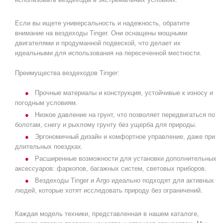
Если вы ищете универсальность и надежность, обратите
внимание на вездеходы Tinger. Они оснащены мощными
двигателями и продуманной подвеской, что делает их
идеальными для использования на пересеченной местности.
Преимущества вездеходов Tinger:
Прочные материалы и конструкция, устойчивые к износу и
погодным условиям.
Низкое давление на грунт, что позволяет передвигаться по
болотам, снегу и рыхлому грунту без ущерба для природы.
Эргономичный дизайн и комфортное управление, даже при
длительных поездках.
Расширенные возможности для установки дополнительных
аксессуаров: фаркопов, багажных систем, световых приборов.
Вездеходы Tinger и Argo идеально подходят для активных
людей, которые хотят исследовать природу без ограничений.
Каждая модель техники, представленная в нашем каталоге,