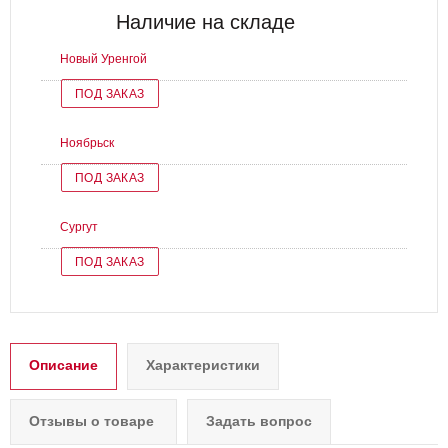
Наличие на складе
Новый Уренгой
ПОД ЗАКАЗ
Ноябрьск
ПОД ЗАКАЗ
Сургут
ПОД ЗАКАЗ
Описание
Характеристики
Отзывы о товаре
Задать вопрос