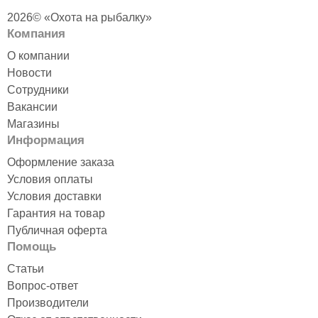
2026© «Охота на рыбалку»
Компания
О компании
Новости
Сотрудники
Вакансии
Магазины
Информация
Оформление заказа
Условия оплаты
Условия доставки
Гарантия на товар
Публичная оферта
Помощь
Статьи
Вопрос-ответ
Производители