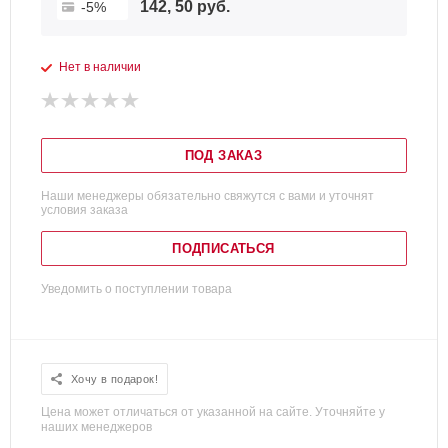
142, 50 руб.
-5%
Нет в наличии
ПОД ЗАКАЗ
Наши менеджеры обязательно свяжутся с вами и уточнят
условия заказа
ПОДПИСАТЬСЯ
Уведомить о поступлении товара
Хочу в подарок!
Цена может отличаться от указанной на сайте. Уточняйте у
наших менеджеров