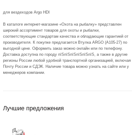
для вездеходов Argo HDI
В каталоге интернет-магазине «Охота на рыбалку» представлен
широкий ассортимент товаров для охоты и рыбалки,
соответствующие стандартам качества и обладающие гарантией от
производителя. К покупке предлагается Втулка ARGO (A105-27) по
выгодной цене. Оформить заказ можно онлайн или по телефону.
Доставка доступна по городу пїЅпїЅпїЅпїЅпїЅпїЅ, а также в другие
регионы России любой удобной транспортной организацией, включая
Почту России и СДЭК. Наличие товара можно узнать на сайте или у
менеджеров компании.
Лучшие предложения