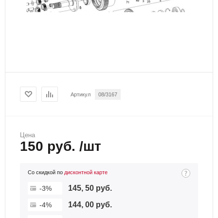
Артикул
08/3167
Цена
150 руб. /шт
Со скидкой по
дисконтной карте
145, 50 руб.
-3%
144, 00 руб.
-4%