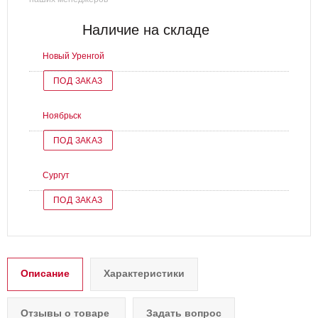
Наличие на складе
Новый Уренгой
ПОД ЗАКАЗ
Ноябрьск
ПОД ЗАКАЗ
Сургут
ПОД ЗАКАЗ
Описание
Характеристики
Отзывы о товаре
Задать вопрос