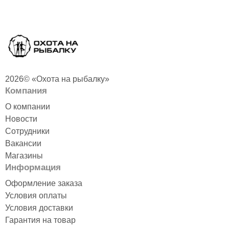
2026© «Охота на рыбалку»
Компания
О компании
Новости
Сотрудники
Вакансии
Магазины
Информация
Оформление заказа
Условия оплаты
Условия доставки
Гарантия на товар