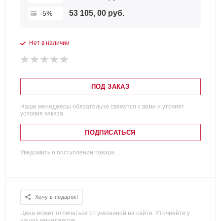
53 105, 00 руб.
-5%
Нет в наличии
ПОД ЗАКАЗ
Наши менеджеры обязательно свяжутся с вами и уточнят
условия заказа
ПОДПИСАТЬСЯ
Уведомить о поступлении товара
Хочу в подарок!
Цена может отличаться от указанной на сайте. Уточняйте у
наших менеджеров