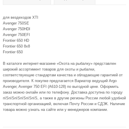
для вездеходов XTI
Avenger 750SE
Avenger 750HDI
Avenger 750EFI
Frontier 650 HD
Frontier 650 8x8
Frontier 650
В каталоге интернет-магазине «Охота на рыбалку» представлен
широкий ассортимент товаров для охоты и рыбалки,
соответствующие стандартам качества и обладающие гарантией от
производителя. К покупке предлагается Вариатор ведущий Argo
Avenger, Avenger 750 EFI (A610-128) по выгодной цене. Оформить
заказ можно онлайн или по телефону. Доставка доступна по городу
пїЅпїЅпїЅпїЅпїЅпїЅ, а также в другие регионы России любой удобной
транспортной организацией, включая Почту России и СДЭК. Наличие
товара можно узнать на сайте или у менеджеров компании.