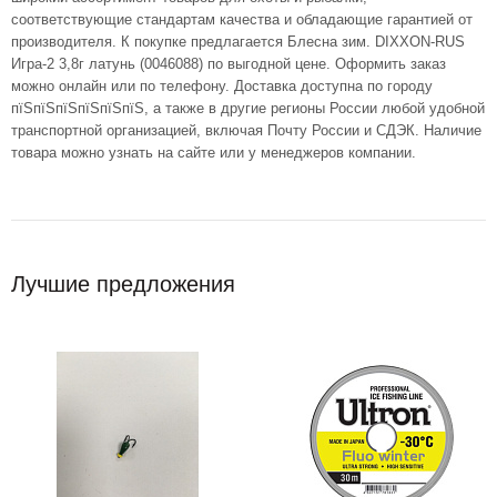
соответствующие стандартам качества и обладающие гарантией от
производителя. К покупке предлагается Блесна зим. DIXXON-RUS
Игра-2 3,8г латунь (0046088) по выгодной цене. Оформить заказ
можно онлайн или по телефону. Доставка доступна по городу
пїЅпїЅпїЅпїЅпїЅпїЅ, а также в другие регионы России любой удобной
транспортной организацией, включая Почту России и СДЭК. Наличие
товара можно узнать на сайте или у менеджеров компании.
Лучшие предложения