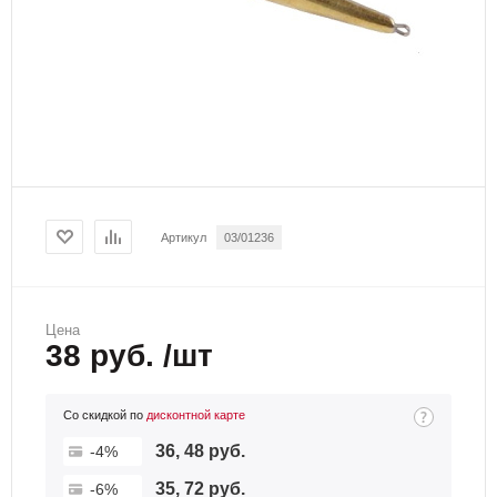
Артикул
03/01236
Цена
38 руб. /шт
Со скидкой по
дисконтной карте
36, 48 руб.
-4%
35, 72 руб.
-6%