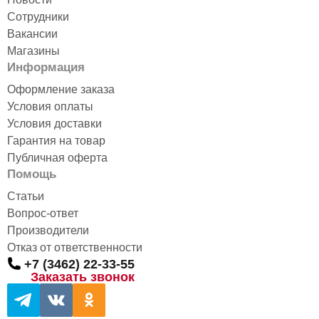
Сотрудники
Вакансии
Магазины
Информация
Оформление заказа
Условия оплаты
Условия доставки
Гарантия на товар
Публичная оферта
Помощь
Статьи
Вопрос-ответ
Производители
Отказ от ответственности
+7 (3462) 22-33-55
Заказать звонок