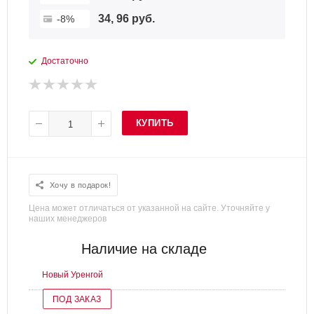
34, 96 руб.
-8%
Достаточно
КУПИТЬ
Хочу в подарок!
Цена может отличаться от указанной на сайте. Уточняйте у
наших менеджеров
Наличие на складе
Новый Уренгой
ПОД ЗАКАЗ