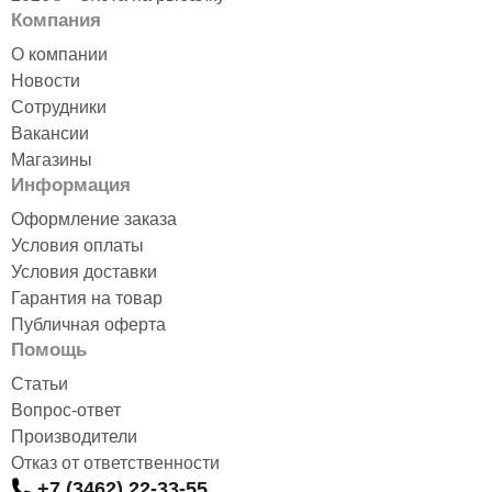
Компания
О компании
Новости
Сотрудники
Вакансии
Магазины
Информация
Оформление заказа
Условия оплаты
Условия доставки
Гарантия на товар
Публичная оферта
Помощь
Статьи
Вопрос-ответ
Производители
Отказ от ответственности
+7 (3462) 22-33-55