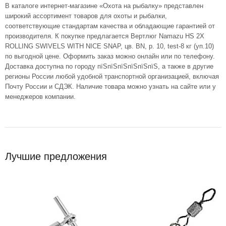
В каталоге интернет-магазине «Охота на рыбалку» представлен
широкий ассортимент товаров для охоты и рыбалки,
соответствующие стандартам качества и обладающие гарантией от
производителя. К покупке предлагается Вертлюг Namazu HS 2X
ROLLING SWIVELS WITH NICE SNAP, цв. BN, р. 10, test-8 кг (уп.10)
по выгодной цене. Оформить заказ можно онлайн или по телефону.
Доставка доступна по городу пїЅпїЅпїЅпїЅпїЅпїЅ, а также в другие
регионы России любой удобной транспортной организацией, включая
Почту России и СДЭК. Наличие товара можно узнать на сайте или у
менеджеров компании.
Лучшие предложения