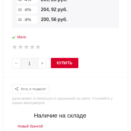
204, 92 руб.
-6%
200, 56 руб.
-8%
Мало
КУПИТЬ
Хочу в подарок!
Цена может отличаться от указанной на сайте. Уточняйте у
наших менеджеров
Наличие на складе
Новый Уренгой