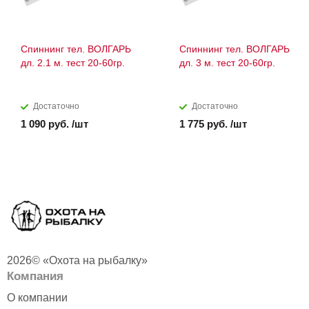
Спиннинг тел. ВОЛГАРЬ
Спиннинг тел. ВОЛГАРЬ
дл. 2.1 м. тест 20-60гр.
дл. 3 м. тест 20-60гр.
Достаточно
Достаточно
1 090 руб. /шт
1 775 руб. /шт
2026© «Охота на рыбалку»
Компания
О компании