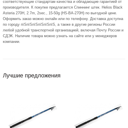
соответствующие стандартам качества и обладающие гарантией от
производителя. К покупке предлагается Спиннинг штек. Helios Black
Asteria 270H, 2.7m, 2sec., 15-50g (HS-BA-270H) по выгодной цене.
Оформить заказ можно онлайн или по телефону. Доставка доступна
по городу пїЅпїЅпїЅпїЅпїЅпїЅ, а также в другие регионы России
любой удобной транспортной организацией, включая Почту России и
СДЭК. Наличие товара можно узнать на сайте или у менеджеров
компании.
Лучшие предложения