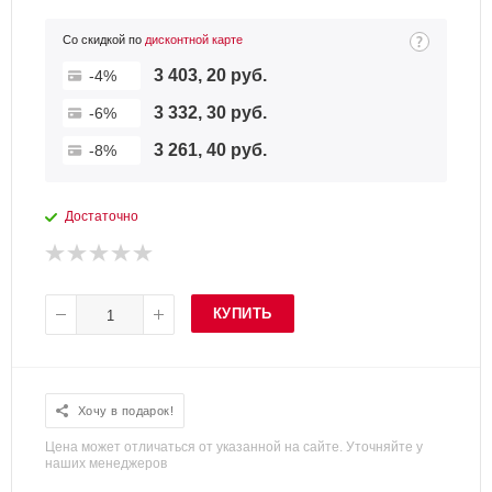
Со скидкой по
дисконтной карте
3 403, 20 руб.
-4%
3 332, 30 руб.
-6%
3 261, 40 руб.
-8%
Достаточно
КУПИТЬ
Хочу в подарок!
Цена может отличаться от указанной на сайте. Уточняйте у
наших менеджеров