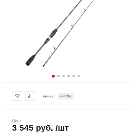
Артикул
40/8962
Цена
3 545 руб. /шт