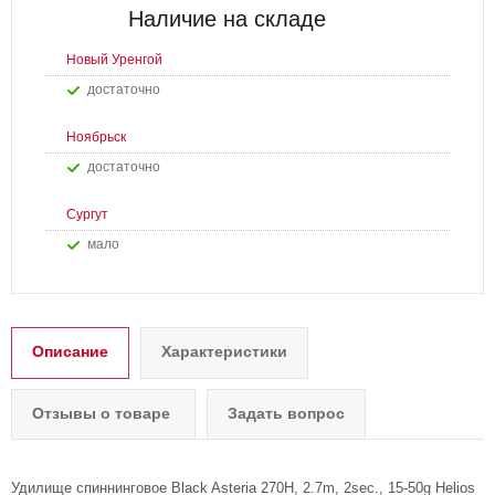
Наличие на складе
Новый Уренгой
Достаточно
Ноябрьск
Достаточно
Сургут
Мало
Описание
Характеристики
Отзывы о товаре
Задать вопрос
Удилище спиннинговое Black Asteria 270H, 2.7m, 2sec., 15-50g Helios