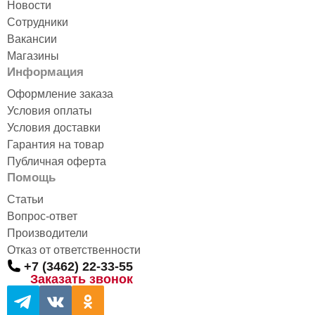
Новости
Сотрудники
Вакансии
Магазины
Информация
Оформление заказа
Условия оплаты
Условия доставки
Гарантия на товар
Публичная оферта
Помощь
Статьи
Вопрос-ответ
Производители
Отказ от ответственности
+7 (3462) 22-33-55
Заказать звонок