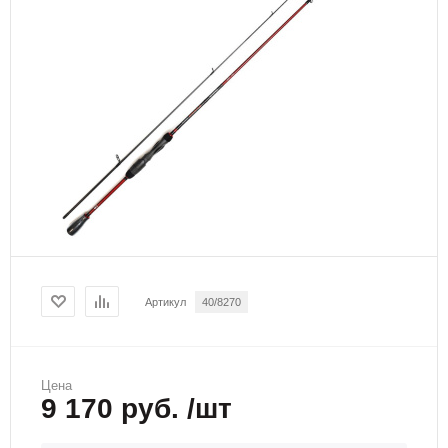
Артикул
40/8270
Цена
9 170 руб. /шт