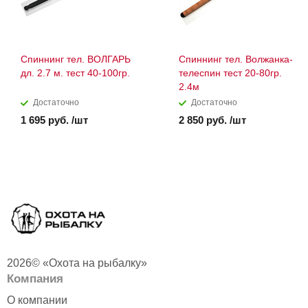
Спиннинг тел. ВОЛГАРЬ
Спиннинг тел. Волжанка-
дл. 2.7 м. тест 40-100гр.
телеспин тест 20-80гр.
2.4м
Достаточно
Достаточно
1 695 руб. /шт
2 850 руб. /шт
2026© «Охота на рыбалку»
Компания
О компании