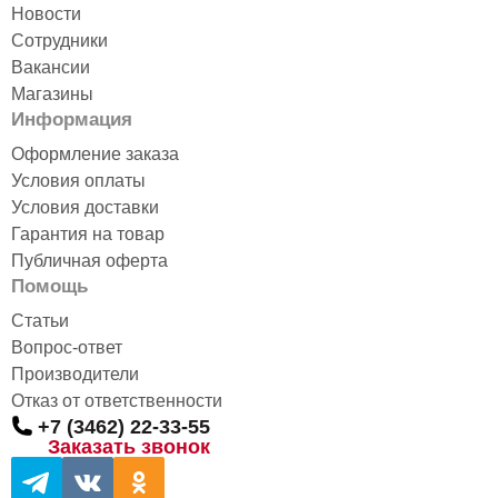
Новости
Сотрудники
Вакансии
Магазины
Информация
Оформление заказа
Условия оплаты
Условия доставки
Гарантия на товар
Публичная оферта
Помощь
Статьи
Вопрос-ответ
Производители
Отказ от ответственности
+7 (3462) 22-33-55
Заказать звонок