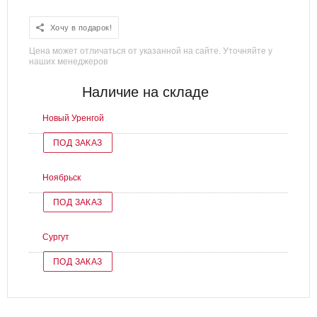
Хочу в подарок!
Цена может отличаться от указанной на сайте. Уточняйте у
наших менеджеров
Наличие на складе
Новый Уренгой
ПОД ЗАКАЗ
Ноябрьск
ПОД ЗАКАЗ
Сургут
ПОД ЗАКАЗ