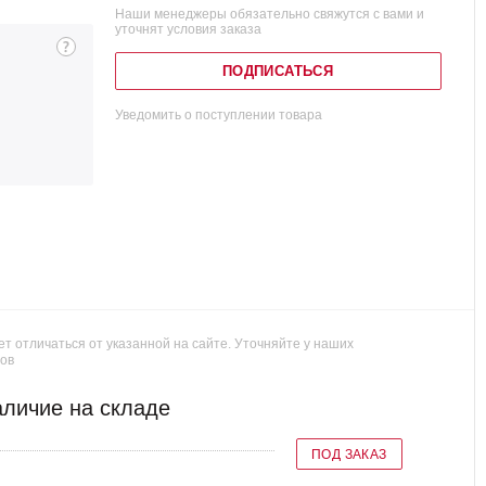
Наши менеджеры обязательно свяжутся с вами и
уточнят условия заказа
ПОДПИСАТЬСЯ
Уведомить о поступлении товара
т отличаться от указанной на сайте. Уточняйте у наших
ов
личие на складе
ПОД ЗАКАЗ